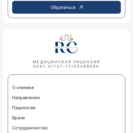
Обратиться
МЕДИЦИНСКАЯ ЛИЦЕНЗИЯ
Л041-01137-77/00368560
О клинике
Направления
Пациентам
Врачи
Сотрудничество