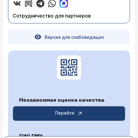
Сотрудничество для партнеров
Версия для слабовидящих
Независимая оценка качества
Перейти
ГИС ГМУ