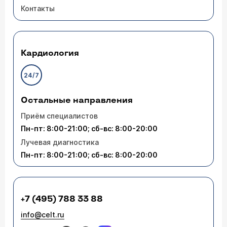
Контакты
Кардиология
24/7
Остальные направления
Приём специалистов
Пн-пт: 8:00-21:00; сб-вс: 8:00-20:00
Лучевая диагностика
Пн-пт: 8:00-21:00; сб-вс: 8:00-20:00
+7 (495) 788 33 88
info@celt.ru