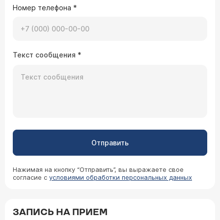
Номер телефона
*
Текст сообщения
*
Отправить
Нажимая на кнопку “Отправить”, вы выражаете свое
согласие с
условиями обработки персональных данных
ЗАПИСЬ НА ПРИЕМ