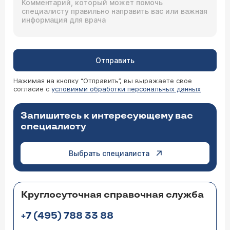
Отправить
Нажимая на кнопку “Отправить”, вы выражаете свое
согласие с
условиями обработки персональных данных
Запишитесь к интересующему вас
специалисту
Выбрать специалиста
Круглосуточная справочная служба
+7 (495) 788 33 88