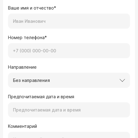
Ваше имя и отчество*
Номер телефона*
Направление
Без направления
Предпочитаемая дата и время
Комментарий