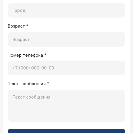
Возраст
*
Номер телефона
*
Текст сообщения
*