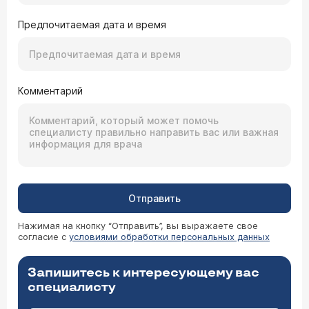
Предпочитаемая дата и время
Комментарий
Отправить
Нажимая на кнопку “Отправить”, вы выражаете свое
согласие с
условиями обработки персональных данных
Запишитесь к интересующему вас
специалисту