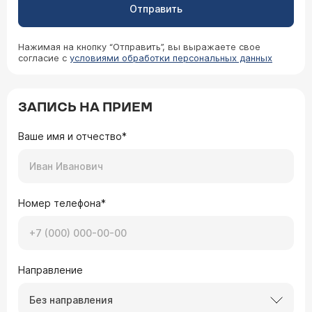
Отправить
Нажимая на кнопку “Отправить”, вы выражаете свое
согласие с
условиями обработки персональных данных
ЗАПИСЬ НА ПРИЕМ
Ваше имя и отчество*
Номер телефона*
Направление
Без направления