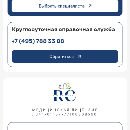
Выбрать специалиста
Круглосуточная справочная служба
+7 (495) 788 33 88
Обратиться
МЕДИЦИНСКАЯ ЛИЦЕНЗИЯ
Л041-01137-77/00368560