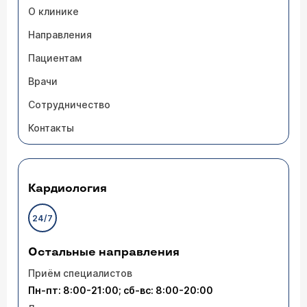
О клинике
Направления
Пациентам
Врачи
Сотрудничество
Контакты
Кардиология
24/7
Остальные направления
Приём специалистов
Пн-пт: 8:00-21:00; сб-вс: 8:00-20:00