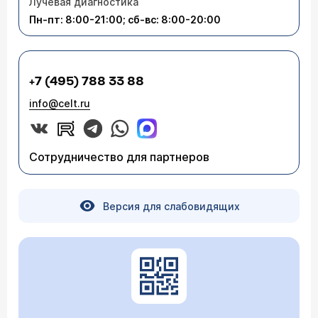
Лучевая диагностика
Пн-пт: 8:00-21:00; сб-вс: 8:00-20:00
+7 (495) 788 33 88
info@celt.ru
Сотрудничество для партнеров
Версия для слабовидящих