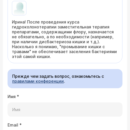
Ирина! После проведения курса
гидроколонотерапии заместительная терапия
препаратами, содержащими флору, назначается
не обязательно, а по необходимости (например,
при наличии дисбактериоза кишки и т.д.).
Насколько я понимаю, "промывание кишки с
травами" не обеспечивает заселения бактериями
этой самой кишки.
Прежде чем задать вопрос, ознакомьтесь с
правилами конференции
.
Имя
*
Email
*