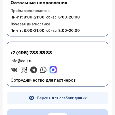
Остальные направления
Приём специалистов
Пн-пт: 8:00-21:00; сб-вс: 8:00-20:00
Лучевая диагностика
Пн-пт: 8:00-21:00; сб-вс: 8:00-20:00
+7 (495) 788 33 88
info@celt.ru
Сотрудничество для партнеров
Версия для слабовидящих