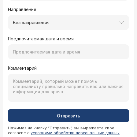
Направление
Без направления
Предпочитаемая дата и время
Комментарий
Отправить
Нажимая на кнопку “Отправить”, вы выражаете свое
согласие с
условиями обработки персональных данных