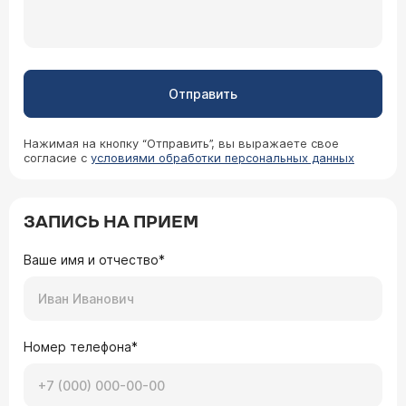
Отправить
Нажимая на кнопку “Отправить”, вы выражаете свое
согласие с
условиями обработки персональных данных
ЗАПИСЬ НА ПРИЕМ
Ваше имя и отчество*
Номер телефона*