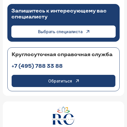
Запишитесь к интересующему вас
специалисту
Выбрать специалиста
Круглосуточная справочная служба
+7 (495) 788 33 88
Обратиться