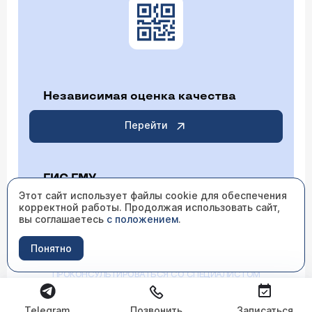
Независимая оценка качества
Перейти
ГИС ГМУ
Этот сайт использует файлы cookie для обеспечения
корректной работы. Продолжая использовать сайт,
Перейти
вы соглашаетесь
с положением
.
Понятно
ИМЕЮТСЯ ПРОТИВОПОКАЗАНИЯ НЕОБХОДИМО
ПРОКОНСУЛЬТИРОВАТЬСЯ СО СПЕЦИАЛИСТОМ
Telegram
Позвонить
Записаться