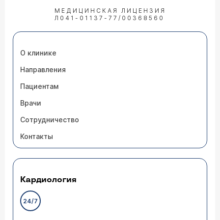
МЕДИЦИНСКАЯ ЛИЦЕНЗИЯ
Л041-01137-77/00368560
О клинике
Направления
Пациентам
Врачи
Сотрудничество
Контакты
Кардиология
24/7