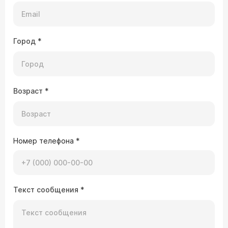
Город
*
Возраст
*
Номер телефона
*
Текст сообщения
*