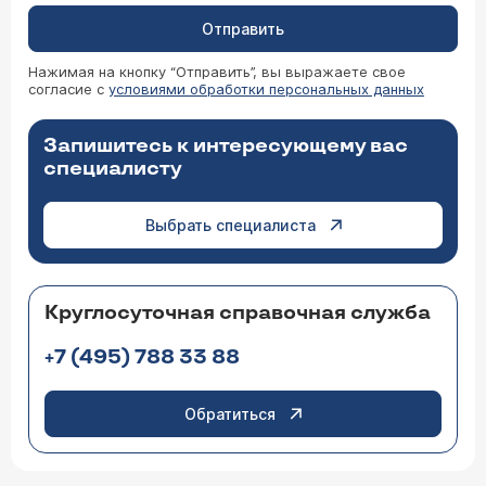
Отправить
Нажимая на кнопку “Отправить”, вы выражаете свое
согласие с
условиями обработки персональных данных
Запишитесь к интересующему вас
специалисту
Выбрать специалиста
Круглосуточная справочная служба
+7 (495) 788 33 88
Обратиться