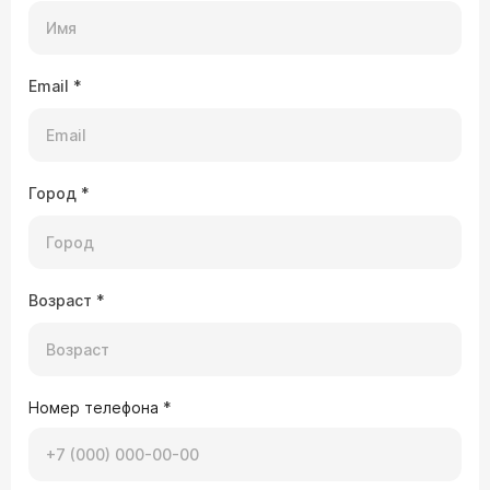
Email
*
Город
*
Возраст
*
Номер телефона
*