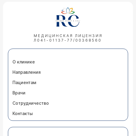
МЕДИЦИНСКАЯ ЛИЦЕНЗИЯ
Л041-01137-77/00368560
О клинике
Направления
Пациентам
Врачи
Сотрудничество
Контакты