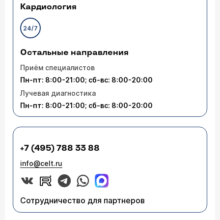
Кардиология
24/7
Остальные направления
Приём специалистов
Пн-пт: 8:00-21:00; сб-вс: 8:00-20:00
Лучевая диагностика
Пн-пт: 8:00-21:00; сб-вс: 8:00-20:00
+7 (495) 788 33 88
info@celt.ru
Сотрудничество для партнеров