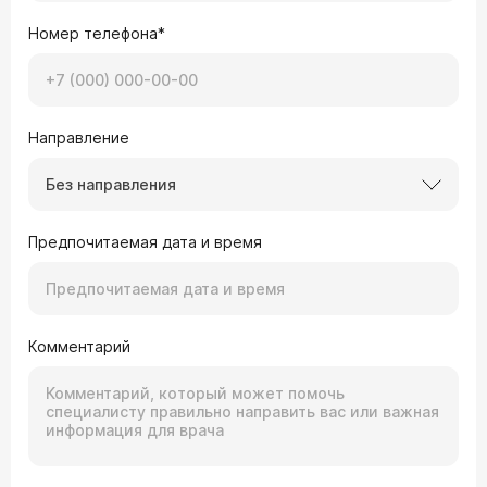
Номер телефона*
Направление
Без направления
Предпочитаемая дата и время
Комментарий