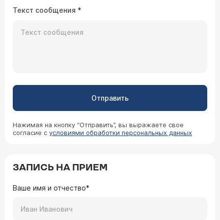
Текст сообщения
*
Отправить
Нажимая на кнопку “Отправить”, вы выражаете свое
согласие с
условиями обработки персональных данных
ЗАПИСЬ НА ПРИЕМ
Ваше имя и отчество*