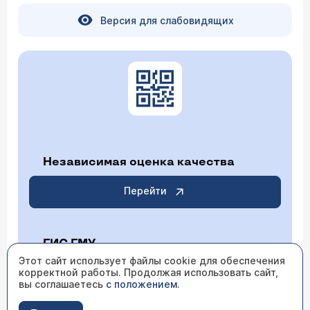
Версия для слабовидящих
Независимая оценка качества
Перейти
ГИС ГМУ
Этот сайт использует файлы cookie для обеспечения
корректной работы. Продолжая использовать сайт,
Перейти
вы соглашаетесь
с положением
.