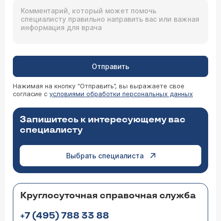
Отправить
Нажимая на кнопку “Отправить”, вы выражаете свое
согласие с
условиями обработки персональных данных
Запишитесь к интересующему вас
специалисту
Выбрать специалиста
Круглосуточная справочная служба
+7 (495) 788 33 88