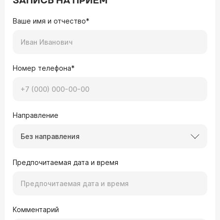
ЗАПИСЬ НА ПРИЕМ
Ваше имя и отчество*
Номер телефона*
Направление
Без направления
Предпочитаемая дата и время
Комментарий