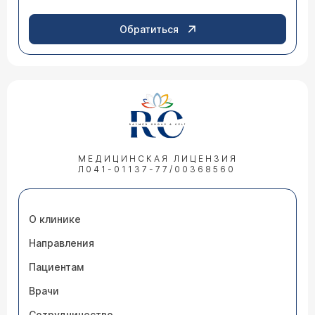
Обратиться
МЕДИЦИНСКАЯ ЛИЦЕНЗИЯ
Л041-01137-77/00368560
О клинике
Направления
Пациентам
Врачи
Сотрудничество