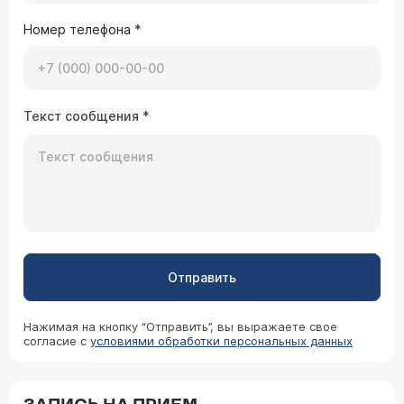
Номер телефона
*
Текст сообщения
*
Отправить
Нажимая на кнопку “Отправить”, вы выражаете свое
согласие с
условиями обработки персональных данных