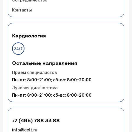
Контакты
Кардиология
24/7
Остальные направления
Приём специалистов
Пн-пт: 8:00-21:00; сб-вс: 8:00-20:00
Лучевая диагностика
Пн-пт: 8:00-21:00; сб-вс: 8:00-20:00
+7 (495) 788 33 88
info@celt.ru