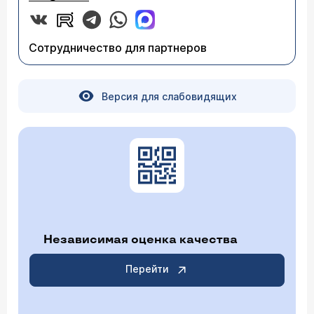
Сотрудничество для партнеров
Версия для слабовидящих
Независимая оценка качества
Перейти