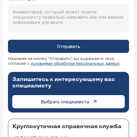
Отправить
Нажимая на кнопку “Отправить”, вы выражаете свое
согласие с
условиями обработки персональных данных
Запишитесь к интересующему вас
специалисту
Выбрать специалиста
Круглосуточная справочная служба