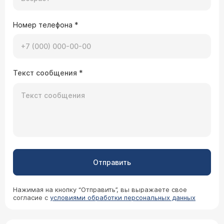
Номер телефона
*
Текст сообщения
*
Отправить
Нажимая на кнопку “Отправить”, вы выражаете свое
согласие с
условиями обработки персональных данных