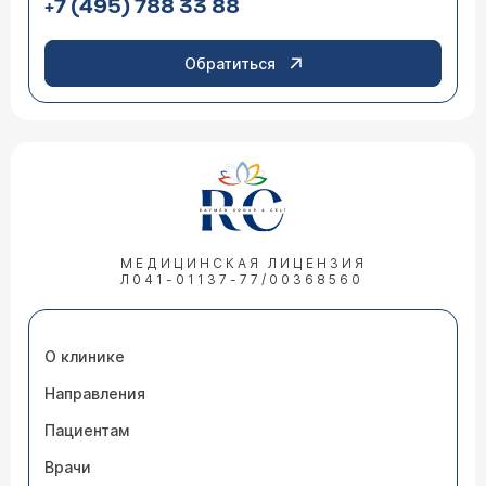
+7 (495) 788 33 88
Обратиться
МЕДИЦИНСКАЯ ЛИЦЕНЗИЯ
Л041-01137-77/00368560
О клинике
Направления
Пациентам
Врачи