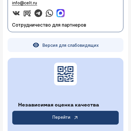
info@celt.ru
Сотрудничество для партнеров
Версия для слабовидящих
Независимая оценка качества
Перейти