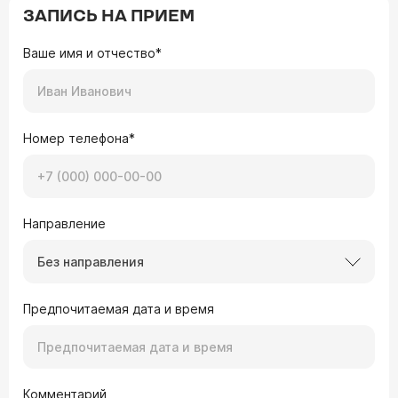
ЗАПИСЬ НА ПРИЕМ
Ваше имя и отчество*
Номер телефона*
Направление
Без направления
Предпочитаемая дата и время
Комментарий