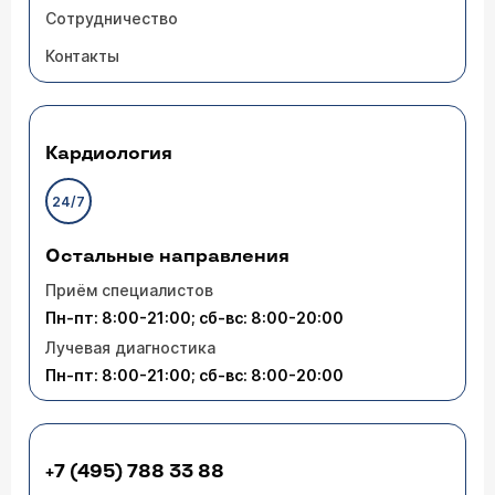
Сотрудничество
Контакты
Кардиология
24/7
Остальные направления
Приём специалистов
Пн-пт: 8:00-21:00; сб-вс: 8:00-20:00
Лучевая диагностика
Пн-пт: 8:00-21:00; сб-вс: 8:00-20:00
+7 (495) 788 33 88