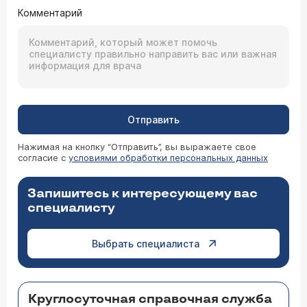
Комментарий
Отправить
Нажимая на кнопку “Отправить”, вы выражаете свое
согласие с
условиями обработки персональных данных
Запишитесь к интересующему вас
специалисту
Выбрать специалиста
Круглосуточная справочная служба