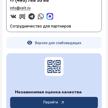
+7 (495) 788 33 88
info@celt.ru
Сотрудничество для партнеров
Версия для слабовидящих
Независимая оценка качества
Перейти