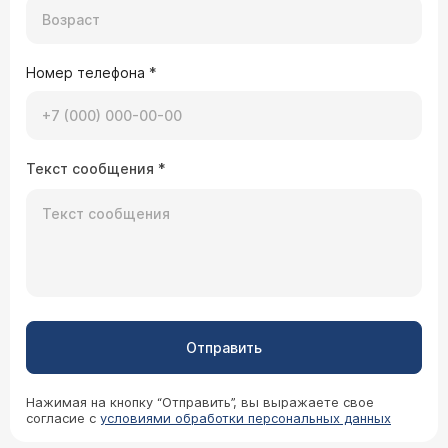
Номер телефона
*
Текст сообщения
*
Отправить
Нажимая на кнопку “Отправить”, вы выражаете свое
согласие с
условиями обработки персональных данных