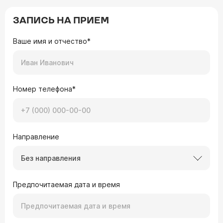
ЗАПИСЬ НА ПРИЕМ
Ваше имя и отчество*
Номер телефона*
Направление
Без направления
Предпочитаемая дата и время