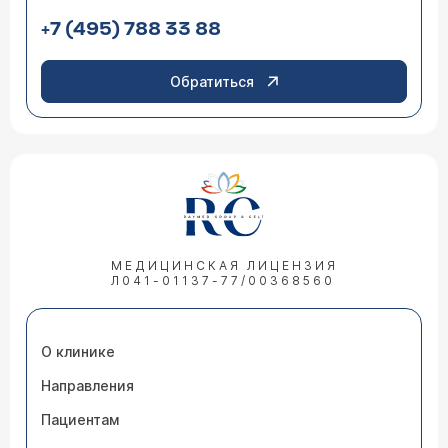
+7 (495) 788 33 88
Обратиться
МЕДИЦИНСКАЯ ЛИЦЕНЗИЯ
Л041-01137-77/00368560
О клинике
Направления
Пациентам