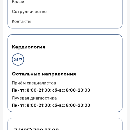
Врачи
Сотрудничество
Контакты
Кардиология
24/7
Остальные направления
Приём специалистов
Пн-пт: 8:00-21:00; сб-вс: 8:00-20:00
Лучевая диагностика
Пн-пт: 8:00-21:00; сб-вс: 8:00-20:00