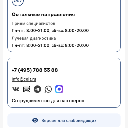
24/7
Остальные направления
Приём специалистов
Пн-пт: 8:00-21:00; сб-вс: 8:00-20:00
Лучевая диагностика
Пн-пт: 8:00-21:00; сб-вс: 8:00-20:00
+7 (495) 788 33 88
info@celt.ru
Сотрудничество для партнеров
Версия для слабовидящих