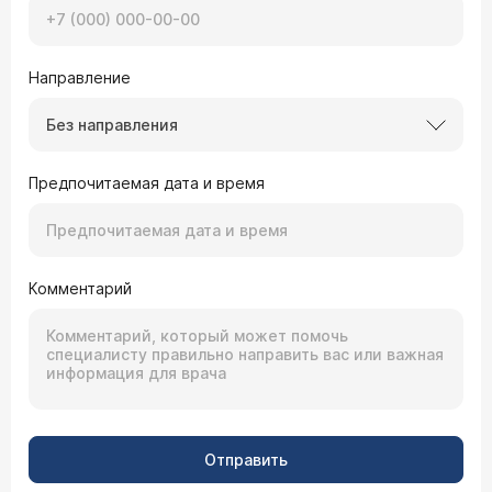
Направление
Без направления
Предпочитаемая дата и время
Комментарий
Отправить