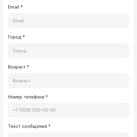
Email
*
Город
*
Возраст
*
Номер телефона
*
Текст сообщения
*