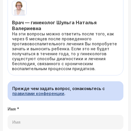
Врач — гинеколог Шульга Наталья
Валериевна
На эти вопросы можно ответить после того, как
через 6 месяцев после проведенного
противовоспалительного лечения Вы попробуете
зачать и выносить ребенка. Если это не будет
получаться в течение года, то у гинекологов
сущестуют способы диагностики и лечения
бесплодия, связанного с хроническим
воспалительным процессом придатков.
Прежде чем задать вопрос, ознакомьтесь с
правилами конференции
.
Имя
*