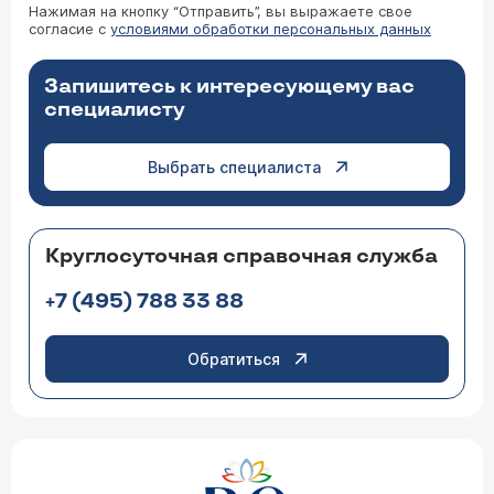
Нажимая на кнопку “Отправить”, вы выражаете свое
согласие с
условиями обработки персональных данных
Запишитесь к интересующему вас
специалисту
Выбрать специалиста
Круглосуточная справочная служба
+7 (495) 788 33 88
Обратиться