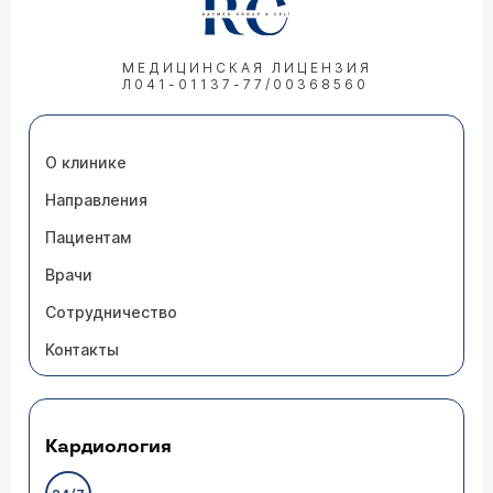
МЕДИЦИНСКАЯ ЛИЦЕНЗИЯ
Л041-01137-77/00368560
О клинике
Направления
Пациентам
Врачи
Сотрудничество
Контакты
Кардиология