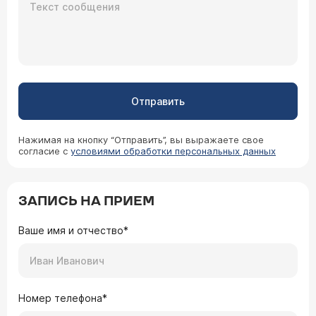
Отправить
Нажимая на кнопку “Отправить”, вы выражаете свое
согласие с
условиями обработки персональных данных
ЗАПИСЬ НА ПРИЕМ
Ваше имя и отчество*
Номер телефона*