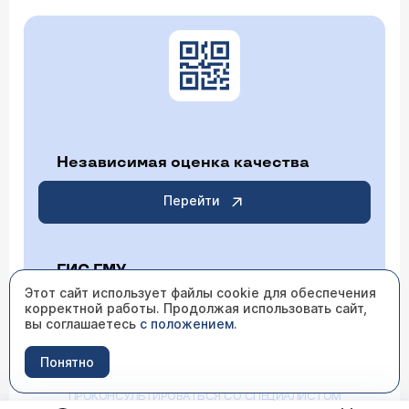
Независимая оценка качества
Перейти
ГИС ГМУ
Этот сайт использует файлы cookie для обеспечения
корректной работы. Продолжая использовать сайт,
Перейти
вы соглашаетесь
с положением
.
Понятно
ИМЕЮТСЯ ПРОТИВОПОКАЗАНИЯ НЕОБХОДИМО
ПРОКОНСУЛЬТИРОВАТЬСЯ СО СПЕЦИАЛИСТОМ