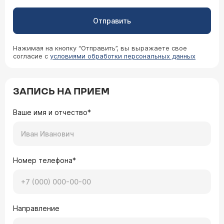
Отправить
Нажимая на кнопку “Отправить”, вы выражаете свое
согласие с
условиями обработки персональных данных
ЗАПИСЬ НА ПРИЕМ
Ваше имя и отчество*
Номер телефона*
Направление