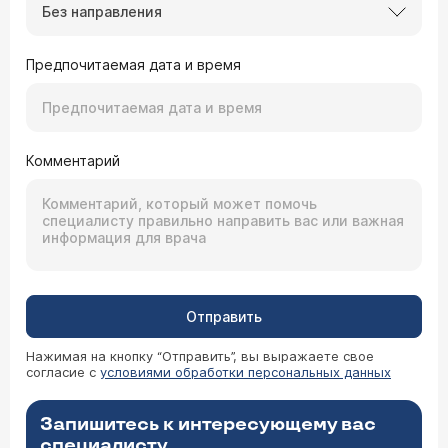
Без направления
Предпочитаемая дата и время
Комментарий
Отправить
Нажимая на кнопку “Отправить”, вы выражаете свое
согласие с
условиями обработки персональных данных
Запишитесь к интересующему вас
специалисту