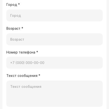
Город
*
Возраст
*
Номер телефона
*
Текст сообщения
*