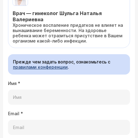
Врач — гинеколог Шульга Наталья
Валериевна
Хроническое воспаление придатков не влияет на
вынашивание беременности. На здоровье
ребенка может отразиться присутствие в Вашем
организме какой-либо инфекции.
Прежде чем задать вопрос, ознакомьтесь с
правилами конференции
.
Имя
*
Email
*