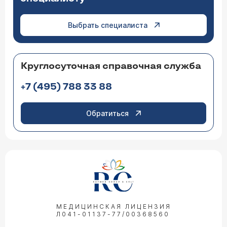
Выбрать специалиста
Круглосуточная справочная служба
+7 (495) 788 33 88
Обратиться
МЕДИЦИНСКАЯ ЛИЦЕНЗИЯ
Л041-01137-77/00368560