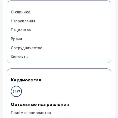
О клинике
Направления
Пациентам
Врачи
Сотрудничество
Контакты
Кардиология
24/7
Остальные направления
Приём специалистов