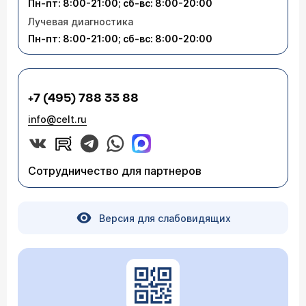
Пн-пт: 8:00-21:00; сб-вс: 8:00-20:00
Лучевая диагностика
Пн-пт: 8:00-21:00; сб-вс: 8:00-20:00
+7 (495) 788 33 88
info@celt.ru
Сотрудничество для партнеров
Версия для слабовидящих