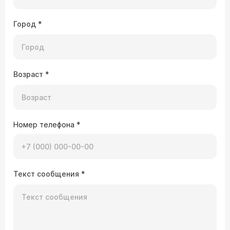
Город
*
Возраст
*
Номер телефона
*
Текст сообщения
*