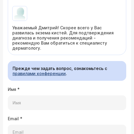
Уважаемый Дмитрий! Скорее всего у Вас
развилась экзема кистей. Для подтверждения
диагноза и получения рекомендаций -
рекомендую Вам обратиться к специалисту
дерматологу.
Прежде чем задать вопрос, ознакомьтесь с
правилами конференции
.
Имя
*
Email
*