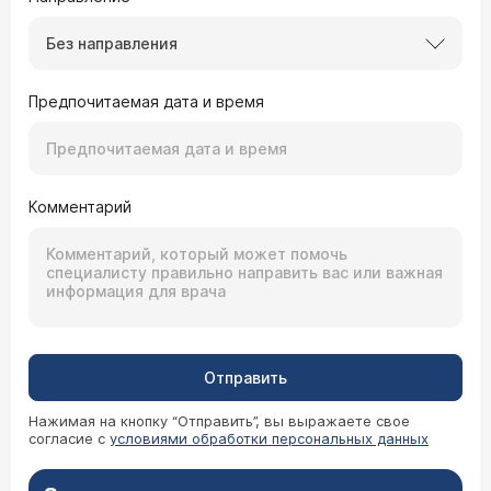
Без направления
Предпочитаемая дата и время
Комментарий
Отправить
Нажимая на кнопку “Отправить”, вы выражаете свое
согласие с
условиями обработки персональных данных