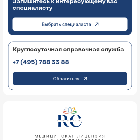
Запишитесь к интересующему вас
специалисту
Выбрать специалиста
Круглосуточная справочная служба
+7 (495) 788 33 88
Обратиться
МЕДИЦИНСКАЯ ЛИЦЕНЗИЯ