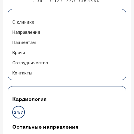
Л041-01137-77/00368560
О клинике
Направления
Пациентам
Врачи
Сотрудничество
Контакты
Кардиология
24/7
Остальные направления