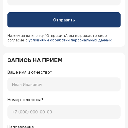
Отправить
Нажимая на кнопку “Отправить”, вы выражаете свое
согласие с
условиями обработки персональных данных
ЗАПИСЬ НА ПРИЕМ
Ваше имя и отчество*
Номер телефона*
Направление