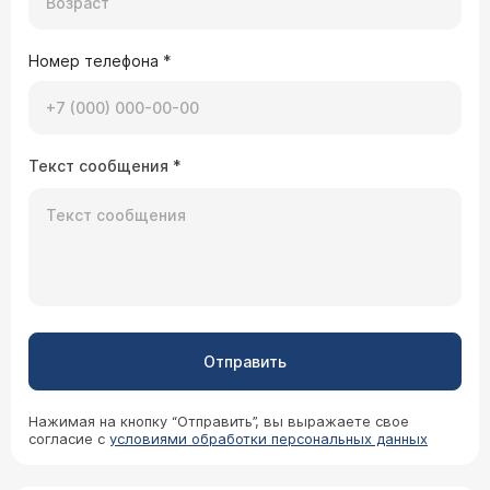
Номер телефона
*
Текст сообщения
*
Отправить
Нажимая на кнопку “Отправить”, вы выражаете свое
согласие с
условиями обработки персональных данных