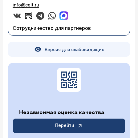
info@celt.ru
Сотрудничество для партнеров
Версия для слабовидящих
Независимая оценка качества
Перейти