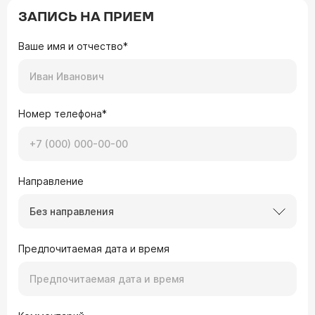
ЗАПИСЬ НА ПРИЕМ
Ваше имя и отчество*
Номер телефона*
Направление
Без направления
Предпочитаемая дата и время