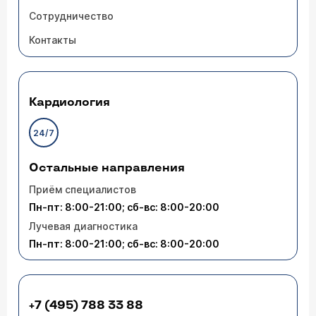
Сотрудничество
Контакты
Кардиология
24/7
Остальные направления
Приём специалистов
Пн-пт: 8:00-21:00; сб-вс: 8:00-20:00
Лучевая диагностика
Пн-пт: 8:00-21:00; сб-вс: 8:00-20:00
+7 (495) 788 33 88