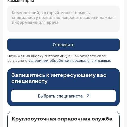
Комментарий
Отправить
Нажимая на кнопку “Отправить”, вы выражаете свое
согласие с
условиями обработки персональных данных
Запишитесь к интересующему вас
специалисту
Выбрать специалиста
Круглосуточная справочная служба