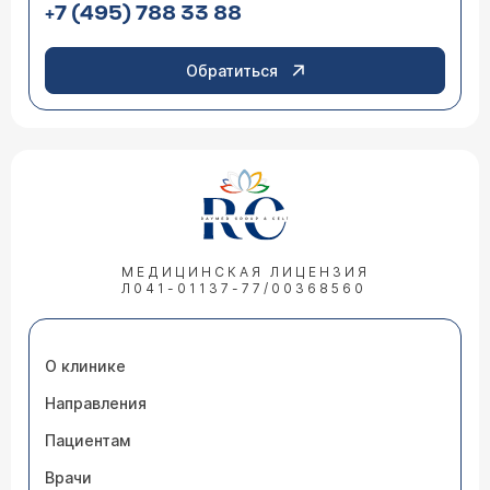
+7 (495) 788 33 88
Обратиться
МЕДИЦИНСКАЯ ЛИЦЕНЗИЯ
Л041-01137-77/00368560
О клинике
Направления
Пациентам
Врачи