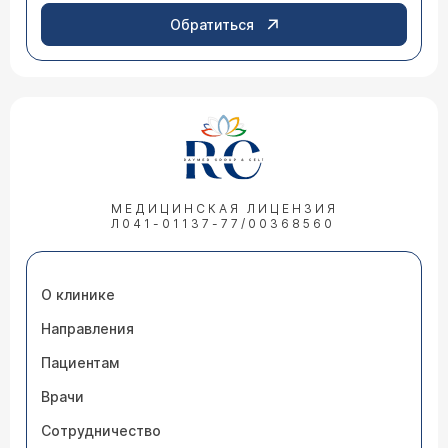
Обратиться
МЕДИЦИНСКАЯ ЛИЦЕНЗИЯ
Л041-01137-77/00368560
О клинике
Направления
Пациентам
Врачи
Сотрудничество