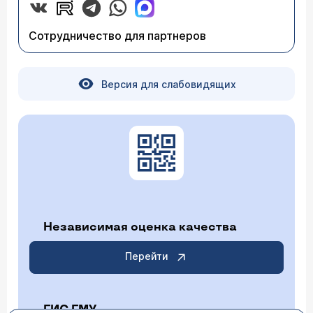
Сотрудничество для партнеров
Версия для слабовидящих
Независимая оценка качества
Перейти
ГИС ГМУ