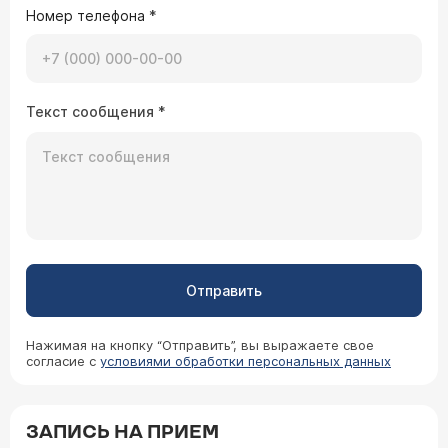
Номер телефона
*
Текст сообщения
*
Отправить
Нажимая на кнопку “Отправить”, вы выражаете свое
согласие с
условиями обработки персональных данных
ЗАПИСЬ НА ПРИЕМ