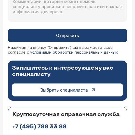
Отправить
Нажимая на кнопку “Отправить”, вы выражаете свое
согласие с
условиями обработки персональных данных
Запишитесь к интересующему вас
специалисту
Выбрать специалиста
Круглосуточная справочная служба
+7 (495) 788 33 88