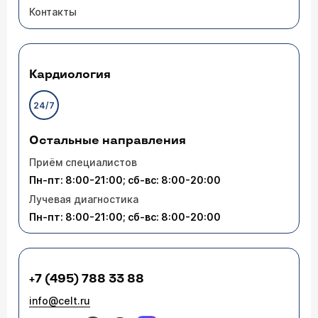
Контакты
Кардиология
24/7
Остальные направления
Приём специалистов
Пн-пт: 8:00-21:00; сб-вс: 8:00-20:00
Лучевая диагностика
Пн-пт: 8:00-21:00; сб-вс: 8:00-20:00
+7 (495) 788 33 88
info@celt.ru