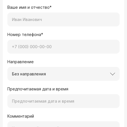
Ваше имя и отчество*
Номер телефона*
Направление
Без направления
Предпочитаемая дата и время
Комментарий