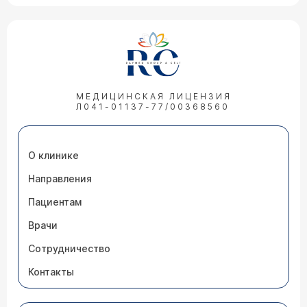
МЕДИЦИНСКАЯ ЛИЦЕНЗИЯ
Л041-01137-77/00368560
О клинике
Направления
Пациентам
Врачи
Сотрудничество
Контакты