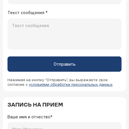
Текст сообщения
*
Отправить
Нажимая на кнопку “Отправить”, вы выражаете свое
согласие с
условиями обработки персональных данных
ЗАПИСЬ НА ПРИЕМ
Ваше имя и отчество*