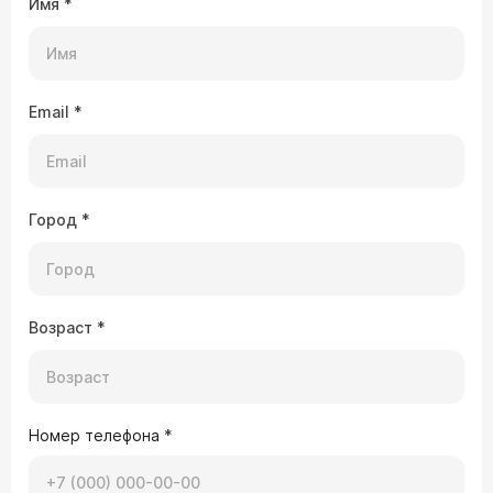
Имя
*
Email
*
Город
*
Возраст
*
Номер телефона
*