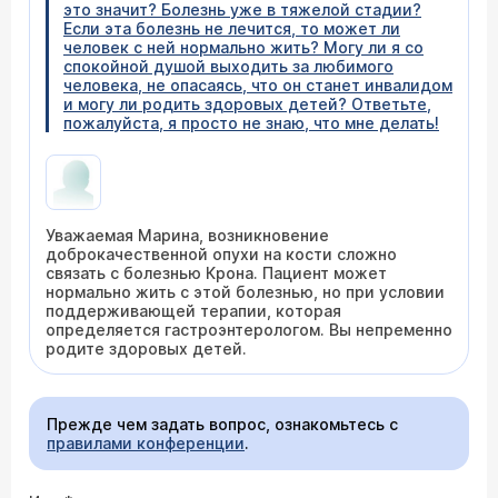
это значит? Болезнь уже в тяжелой стадии?
Если эта болезнь не лечится, то может ли
человек с ней нормально жить? Могу ли я со
спокойной душой выходить за любимого
человека, не опасаясь, что он станет инвалидом
и могу ли родить здоровых детей? Ответьте,
пожалуйста, я просто не знаю, что мне делать!
Уважаемая Марина, возникновение
доброкачественной опухи на кости сложно
связать с болезнью Крона. Пациент может
нормально жить с этой болезнью, но при условии
поддерживающей терапии, которая
определяется гастроэнтерологом. Вы непременно
родите здоровых детей.
Прежде чем задать вопрос, ознакомьтесь с
правилами конференции
.