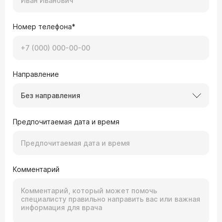
Номер телефона*
Направление
Без направления
Предпочитаемая дата и время
Комментарий