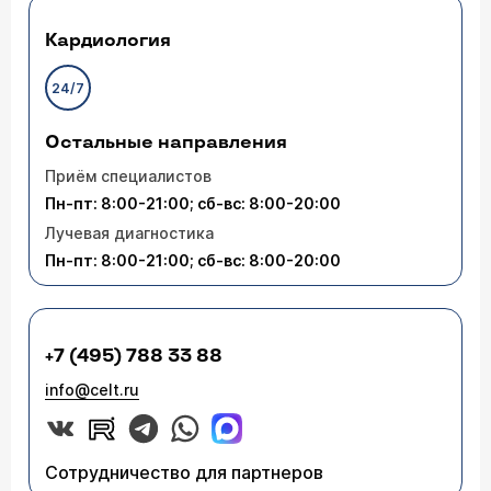
Кардиология
24/7
Остальные направления
Приём специалистов
Пн-пт: 8:00-21:00; сб-вс: 8:00-20:00
Лучевая диагностика
Пн-пт: 8:00-21:00; сб-вс: 8:00-20:00
+7 (495) 788 33 88
info@celt.ru
Сотрудничество для партнеров