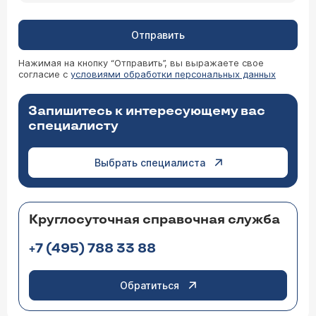
Отправить
Нажимая на кнопку “Отправить”, вы выражаете свое
согласие с
условиями обработки персональных данных
Запишитесь к интересующему вас
специалисту
Выбрать специалиста
Круглосуточная справочная служба
+7 (495) 788 33 88
Обратиться