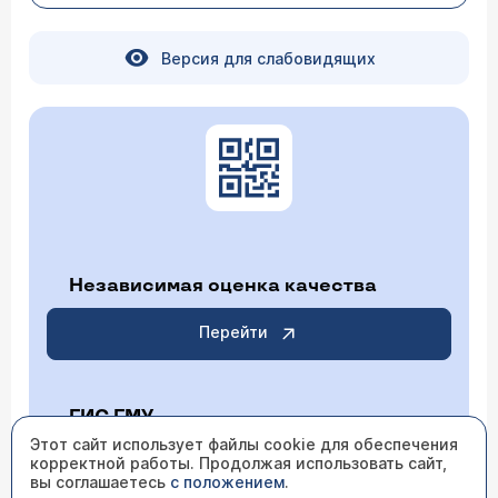
Версия для слабовидящих
Независимая оценка качества
Перейти
ГИС ГМУ
Этот сайт использует файлы cookie для обеспечения
корректной работы. Продолжая использовать сайт,
Перейти
вы соглашаетесь
с положением
.