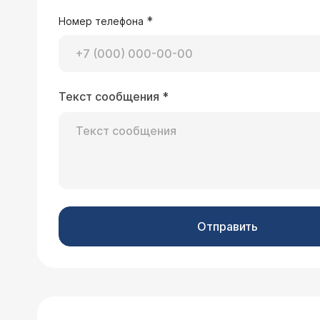
*
Номер телефона
Текст сообщения
*
Отправить