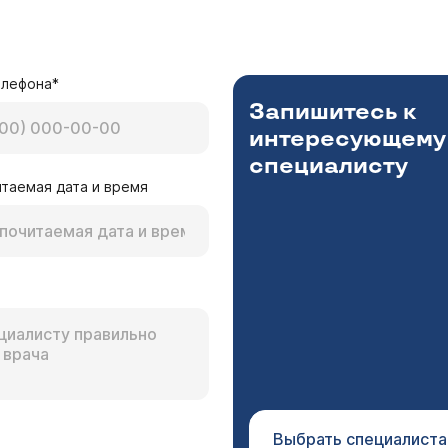
елефона*
Запишитесь к
интересующему
специалисту
таемая дата и время
Выбрать специалиста