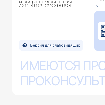
МЕДИЦИНСКАЯ ЛИЦЕНЗИЯ
Л041-01137-77/00368560
Версия для слабовидящих
ИМЕЮТСЯ ПР
ПРОКОНСУЛЬТ