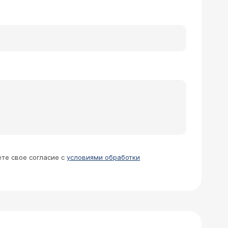
ете свое согласие с
условиями обработки