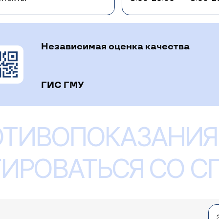
Независимая оценка качества
ГИС ГМУ
ОТИВОПОКАЗАНИЯ
ИРОВАТЬСЯ СО 