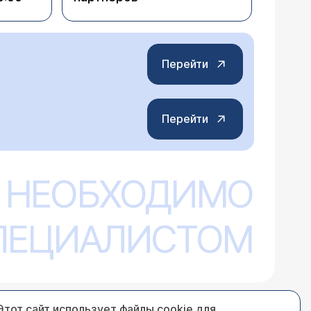
Перейти
Перейти
 НЕОБХОДИМО
СПЕЦИАЛИСТОМ
Этот сайт использует файлы cookie для