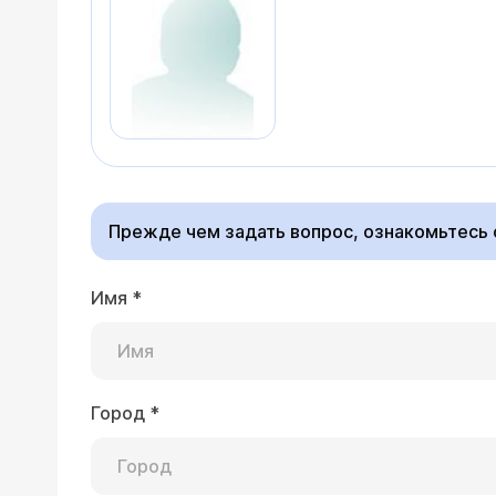
Прежде чем задать вопрос, ознакомьтесь
Имя
*
Город
*