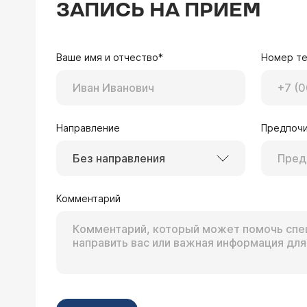
ЗАПИСЬ НА ПРИЕМ
Ваше имя и отчество*
Номер т
Направление
Предпочи
Без направления
Комментарий