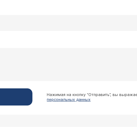
Нажимая на кнопку “Отправить”, вы выража
персональных данных