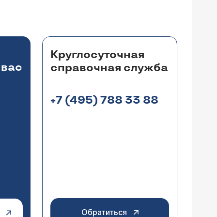
Круглосуточная
 вас
справочная служба
+7 (495) 788 33 88
Обратиться