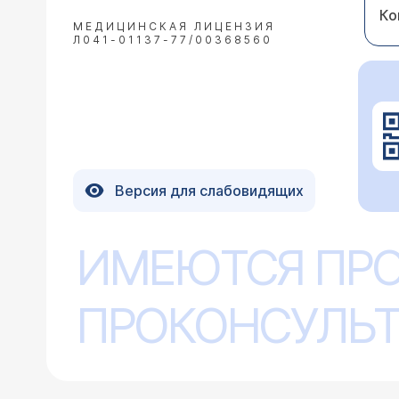
Ко
МЕДИЦИНСКАЯ ЛИЦЕНЗИЯ
Л041-01137-77/00368560
Версия для слабовидящих
ИМЕЮТСЯ ПР
ПРОКОНСУЛЬТ