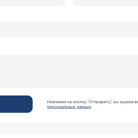
Нажимая на кнопку “Отправить”, вы выража
персональных данных