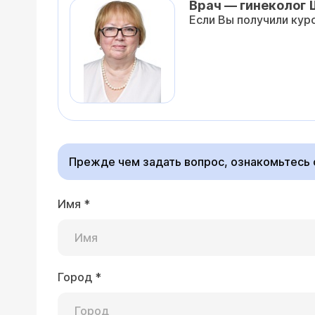
Врач — гинеколог 
Если Вы получили курс
Прежде чем задать вопрос, ознакомьтесь
Имя
*
Город
*