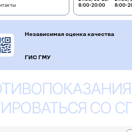
нтакты
8:00-20:00
8:00-2
Независимая оценка качества
ГИС ГМУ
ОТИВОПОКАЗАНИЯ
ИРОВАТЬСЯ СО 