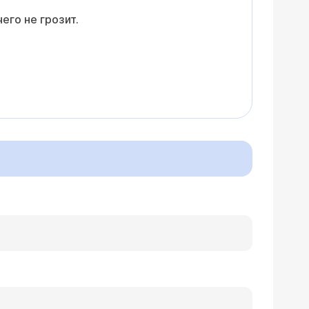
его не грозит.