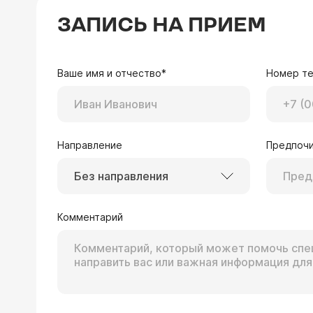
ЗАПИСЬ НА ПРИЕМ
Ваше имя и отчество*
Номер т
Направление
Предпочи
Без направления
Комментарий