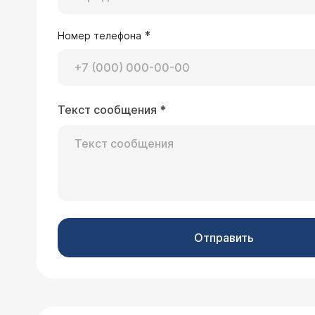
*
Номер телефона
Текст сообщения
*
Отправить