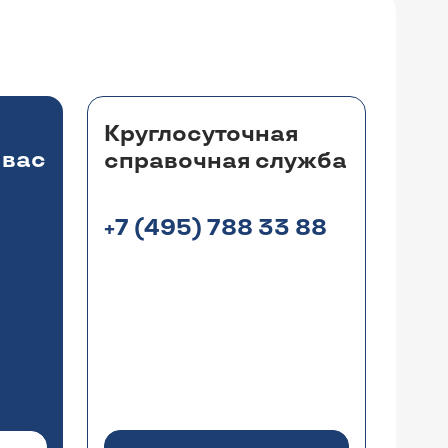
Круглосуточная
 вас
справочная служба
+7 (495) 788 33 88