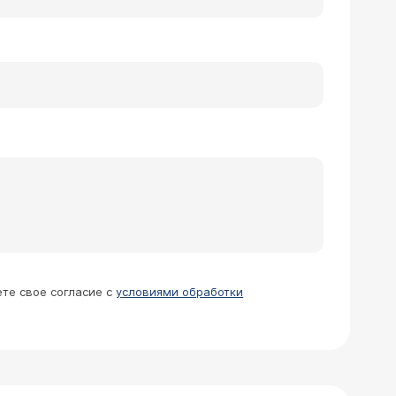
ете свое согласие с
условиями обработки