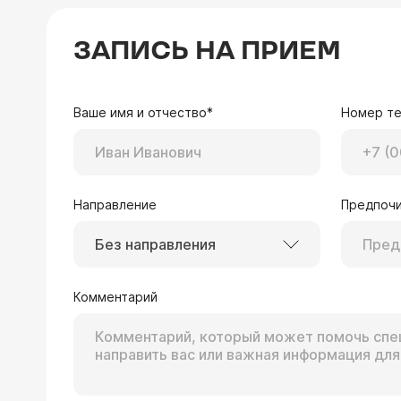
ЗАПИСЬ НА ПРИЕМ
Ваше имя и отчество*
Номер т
Направление
Предпочи
Без направления
Комментарий