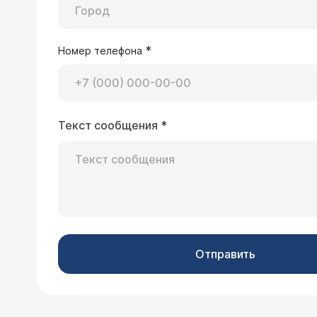
*
Номер телефона
Текст сообщения
*
Отправить