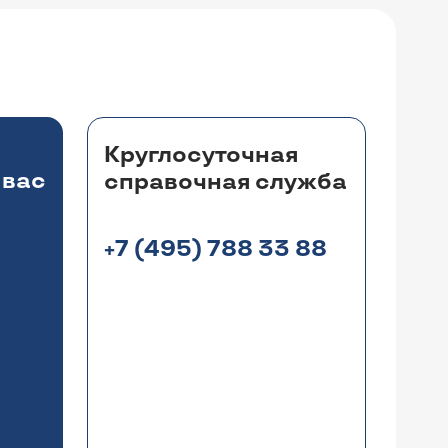
Круглосуточная
 вас
справочная служба
+7 (495) 788 33 88