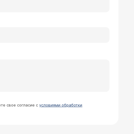
ете свое согласие с
условиями обработки