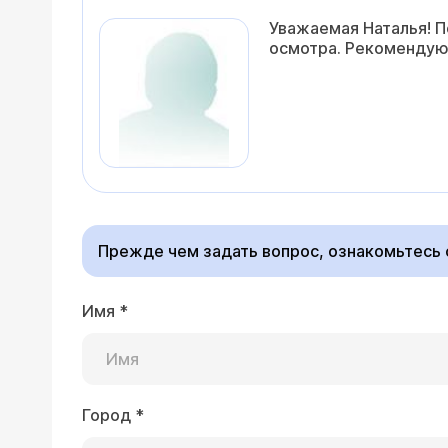
Уважаемая Наталья! П
осмотра. Рекомендую 
Прежде чем задать вопрос, ознакомьтесь
Имя
*
Город
*