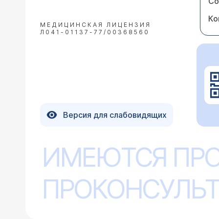
Со
Ко
МЕДИЦИНСКАЯ ЛИЦЕНЗИЯ
Л041-01137-77/00368560
Версия для слабовидящих
ИМЕЮТСЯ ПР
ПРОКОНСУЛЬТ