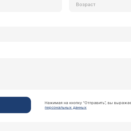
Нажимая на кнопку “Отправить”, вы выража
персональных данных