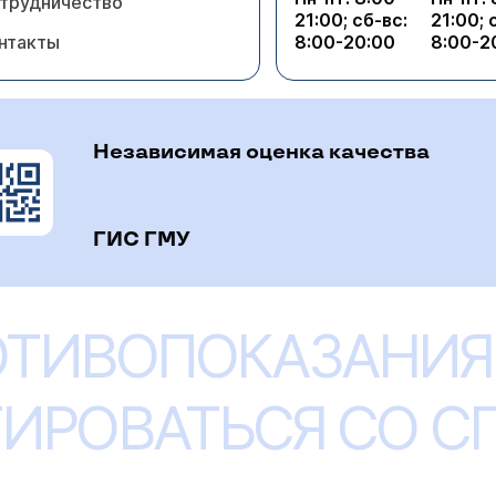
трудничество
21:00; сб-вс:
21:00; 
нтакты
8:00-20:00
8:00-2
Независимая оценка качества
ГИС ГМУ
ОТИВОПОКАЗАНИЯ
ИРОВАТЬСЯ СО 