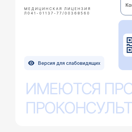
Ко
МЕДИЦИНСКАЯ ЛИЦЕНЗИЯ
Л041-01137-77/00368560
Версия для слабовидящих
ИМЕЮТСЯ ПР
ПРОКОНСУЛЬТ