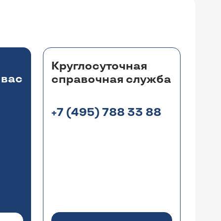
Круглосуточная
 вас
справочная служба
+7 (495) 788 33 88