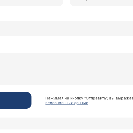
Нажимая на кнопку “Отправить”, вы выража
персональных данных