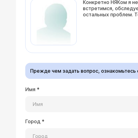
Конкретно НЯКом я не
встретимся, обследуе
остальных проблем. Т
Прежде чем задать вопрос, ознакомьтесь
Имя
*
Город
*