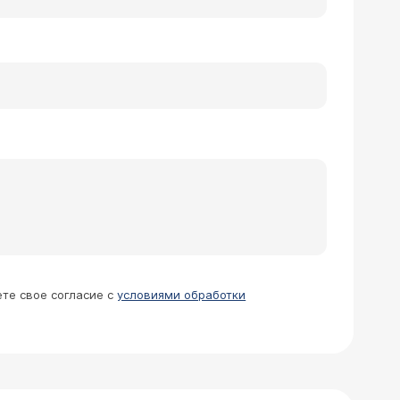
ете свое согласие с
условиями обработки