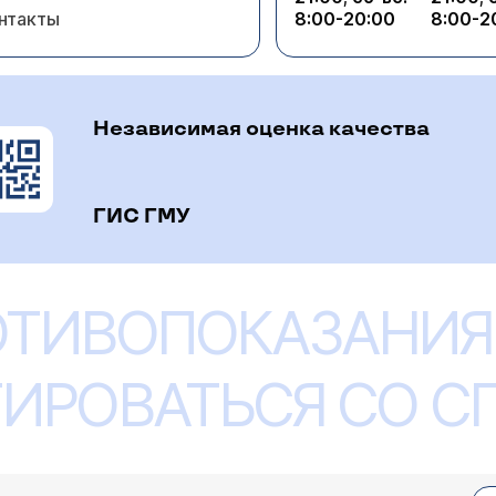
нтакты
8:00-20:00
8:00-2
Независимая оценка качества
ГИС ГМУ
ОТИВОПОКАЗАНИЯ
ИРОВАТЬСЯ СО 