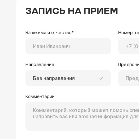
ЗАПИСЬ НА ПРИЕМ
Ваше имя и отчество*
Номер т
Направление
Предпочи
Без направления
Комментарий