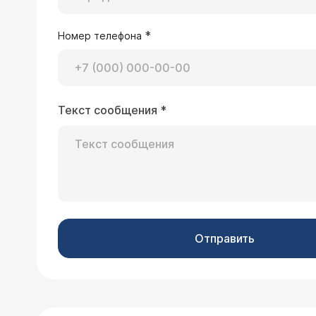
*
Номер телефона
Текст сообщения
*
Отправить