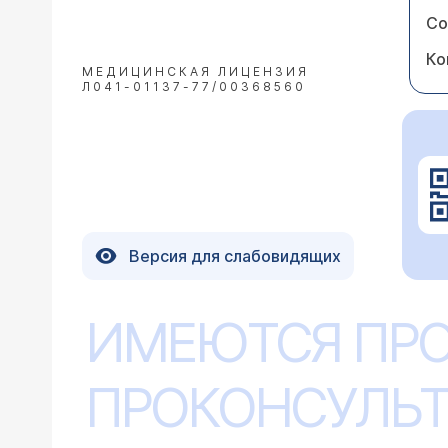
Со
Ко
МЕДИЦИНСКАЯ ЛИЦЕНЗИЯ
Л041-01137-77/00368560
Версия для слабовидящих
ИМЕЮТСЯ ПР
ПРОКОНСУЛЬТ