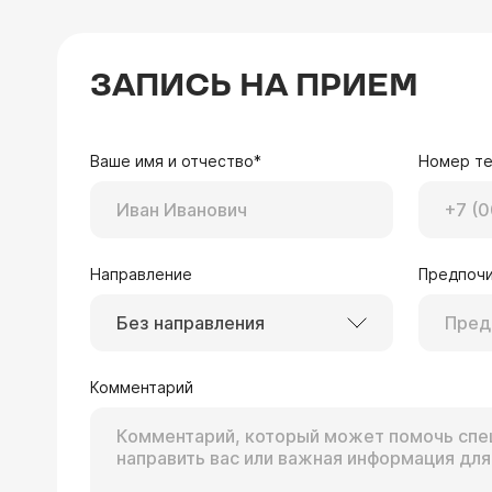
ЗАПИСЬ НА ПРИЕМ
Ваше имя и отчество*
Номер т
Направление
Предпочи
Без направления
Комментарий