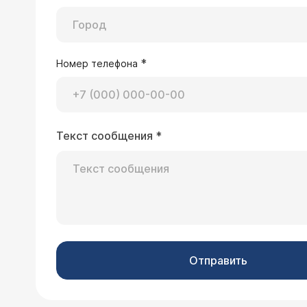
*
Номер телефона
Текст сообщения
*
Отправить