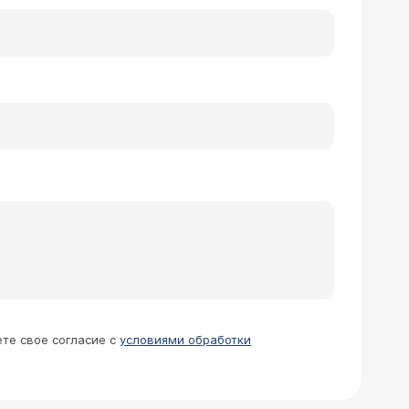
ете свое согласие с
условиями обработки