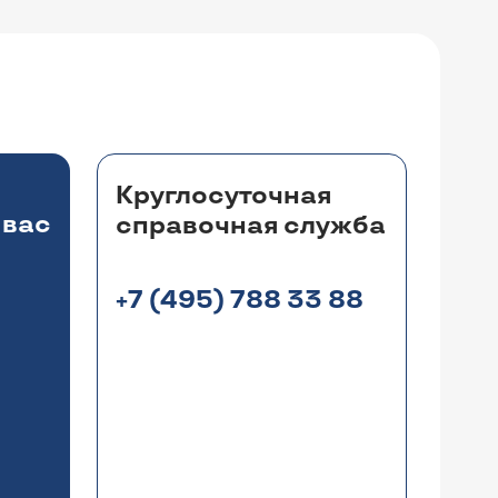
Круглосуточная
 вас
справочная служба
+7 (495) 788 33 88