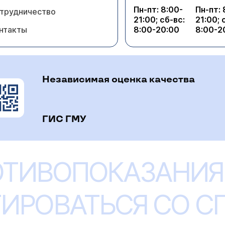
Пн-пт: 8:00-
Пн-пт: 
трудничество
21:00; сб-вс:
21:00; 
нтакты
8:00-20:00
8:00-2
Независимая оценка качества
ГИС ГМУ
ОТИВОПОКАЗАНИЯ
ИРОВАТЬСЯ СО 