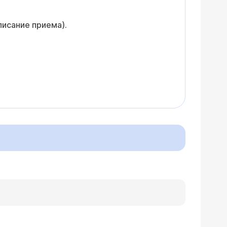
писание приема).