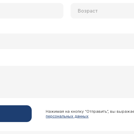
Нажимая на кнопку “Отправить”, вы выража
персональных данных