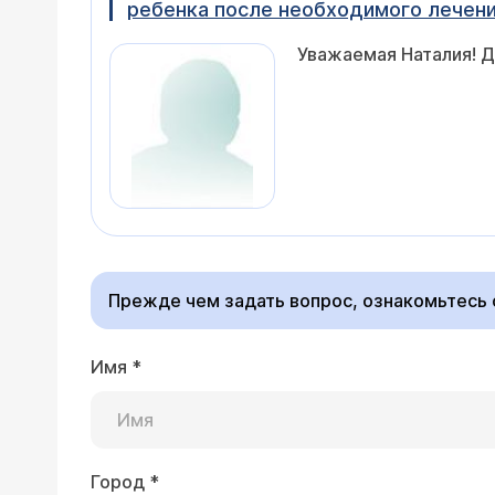
ребенка после необходимого лечен
Уважаемая Наталия! Д
Прежде чем задать вопрос, ознакомьтесь
Имя
*
Город
*