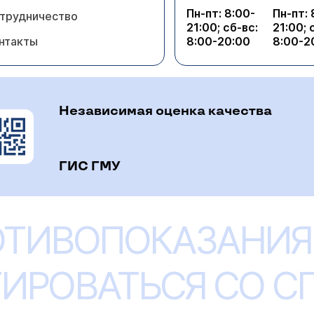
Пн-пт: 8:00-
Пн-пт: 
трудничество
21:00; сб-вс:
21:00; 
нтакты
8:00-20:00
8:00-2
Независимая оценка качества
ГИС ГМУ
ОТИВОПОКАЗАНИЯ
ИРОВАТЬСЯ СО 