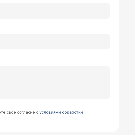
ете свое согласие с
условиями обработки