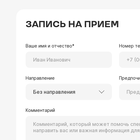
ЗАПИСЬ НА ПРИЕМ
Ваше имя и отчество*
Номер т
Направление
Предпочи
Без направления
Комментарий