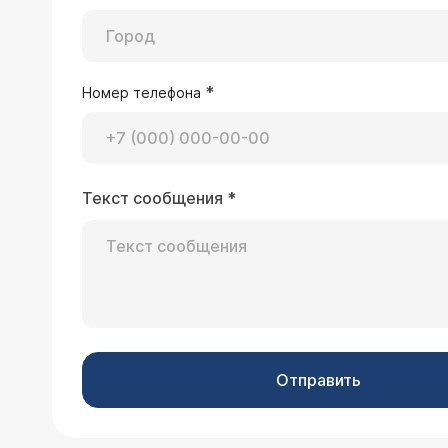
*
Номер телефона
Текст сообщения
*
Отправить