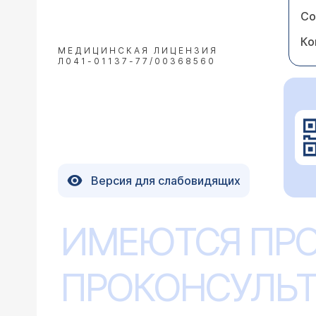
Со
Ко
МЕДИЦИНСКАЯ ЛИЦЕНЗИЯ
Л041-01137-77/00368560
Версия для слабовидящих
ИМЕЮТСЯ ПР
ПРОКОНСУЛЬТ