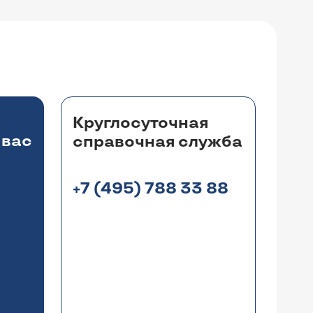
Круглосуточная
 вас
справочная служба
+7 (495) 788 33 88