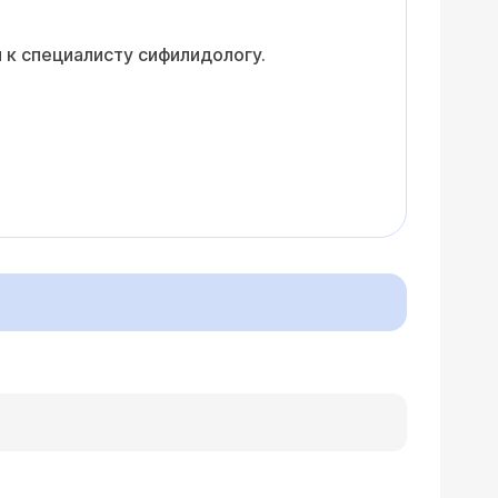
 к специалисту сифилидологу.