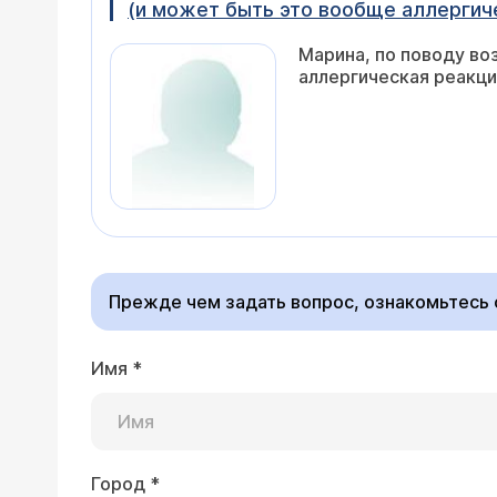
(и может быть это вообще аллергич
Марина, по поводу во
аллергическая реакци
Прежде чем задать вопрос, ознакомьтесь
Имя
*
Город
*