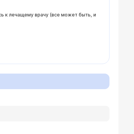
ь к лечащему врачу (все может быть, и