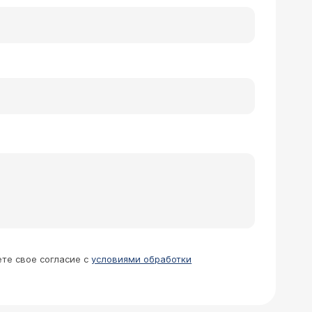
ете свое согласие с
условиями обработки