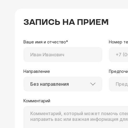
ЗАПИСЬ НА ПРИЕМ
Ваше имя и отчество*
Номер т
Направление
Предпочи
Без направления
Комментарий