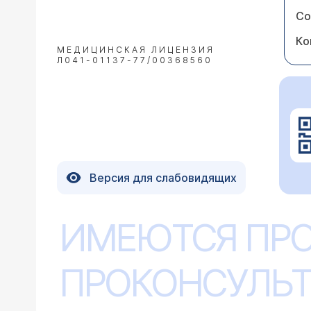
Со
Ко
МЕДИЦИНСКАЯ ЛИЦЕНЗИЯ
Л041-01137-77/00368560
Версия для слабовидящих
ИМЕЮТСЯ ПР
ПРОКОНСУЛЬТ