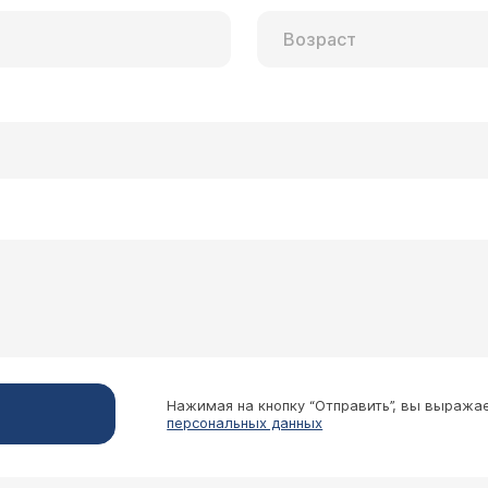
Нажимая на кнопку “Отправить”, вы выража
персональных данных