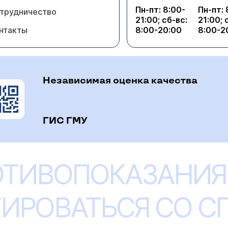
Пн-пт: 8:00-
Пн-пт: 
трудничество
21:00; сб-вс:
21:00; 
нтакты
8:00-20:00
8:00-2
Независимая оценка качества
ГИС ГМУ
ОТИВОПОКАЗАНИЯ
ИРОВАТЬСЯ СО 