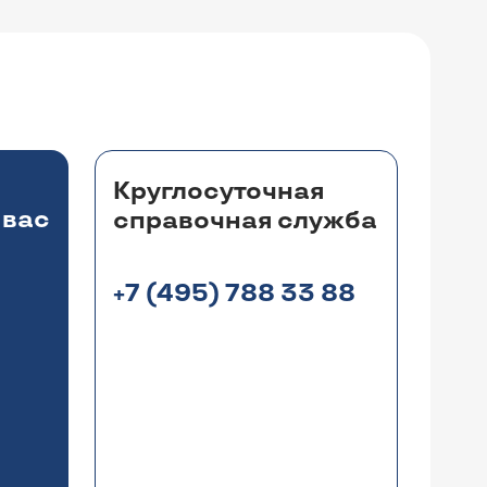
Круглосуточная
 вас
справочная служба
+7 (495) 788 33 88