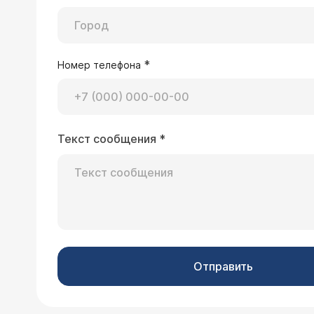
*
Номер телефона
Текст сообщения
*
Отправить