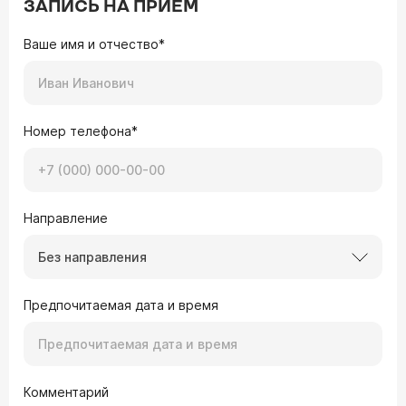
ЗАПИСЬ НА ПРИЕМ
Ваше имя и отчество*
Номер телефона*
Направление
Без направления
Предпочитаемая дата и время
Комментарий