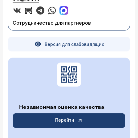
Сотрудничество для партнеров
Версия для слабовидящих
Независимая оценка качества
Перейти