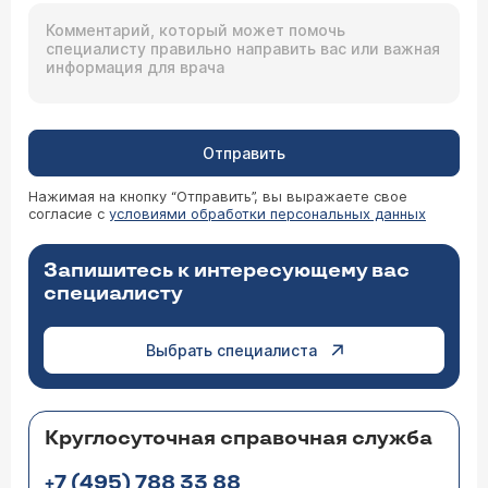
Отправить
Нажимая на кнопку “Отправить”, вы выражаете свое
согласие с
условиями обработки персональных данных
Запишитесь к интересующему вас
специалисту
Выбрать специалиста
Круглосуточная справочная служба
+7 (495) 788 33 88