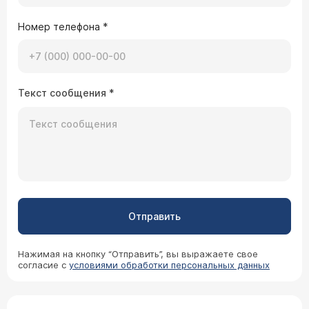
Номер телефона
*
Текст сообщения
*
Отправить
Нажимая на кнопку “Отправить”, вы выражаете свое
согласие с
условиями обработки персональных данных