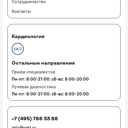
Сотрудничество
Контакты
Кардиология
24/7
Остальные направления
Приём специалистов
Пн-пт: 8:00-21:00; сб-вс: 8:00-20:00
Лучевая диагностика
Пн-пт: 8:00-21:00; сб-вс: 8:00-20:00
+7 (495) 788 33 88
info@celt.ru