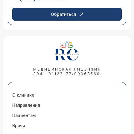
Обратиться
МЕДИЦИНСКАЯ ЛИЦЕНЗИЯ
Л041-01137-77/00368560
О клинике
Направления
Пациентам
Врачи