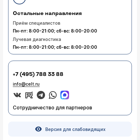
Остальные направления
Приём специалистов
Пн-пт: 8:00-21:00; сб-вс: 8:00-20:00
Лучевая диагностика
Пн-пт: 8:00-21:00; сб-вс: 8:00-20:00
+7 (495) 788 33 88
info@celt.ru
Сотрудничество для партнеров
Версия для слабовидящих