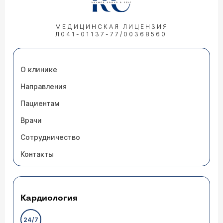
МЕДИЦИНСКАЯ ЛИЦЕНЗИЯ
Л041-01137-77/00368560
О клинике
Направления
Пациентам
Врачи
Сотрудничество
Контакты
Кардиология
24/7