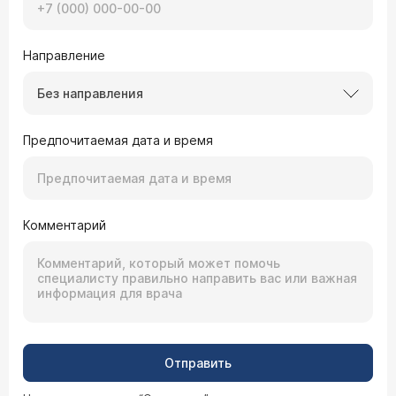
Направление
Без направления
Предпочитаемая дата и время
Комментарий
Отправить