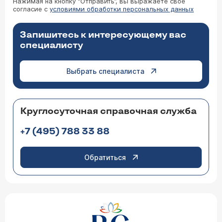
Нажимая на кнопку “Отправить”, вы выражаете свое
согласие с
условиями обработки персональных данных
Запишитесь к интересующему вас
специалисту
Выбрать специалиста
Круглосуточная справочная служба
+7 (495) 788 33 88
Обратиться