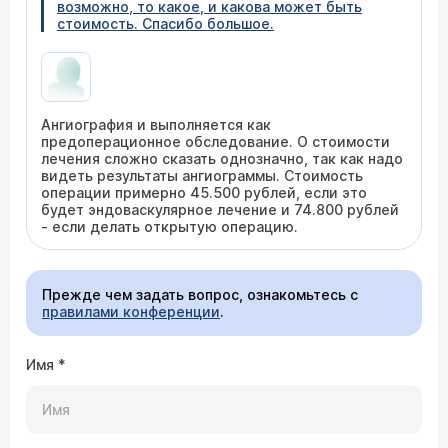
возможно, то какое, и какова может быть
стоимость. Спасибо большое.
Ангиография и выполняется как
предоперационное обследование. О стоимости
лечения сложно сказать однозначно, так как надо
видеть результаты ангиограммы. Стоимость
операции примерно 45.500 рублей, если это
будет эндоваскулярное лечение и 74.800 рублей
- если делать открытую операцию.
Прежде чем задать вопрос, ознакомьтесь с
правилами конференции
.
Имя
*