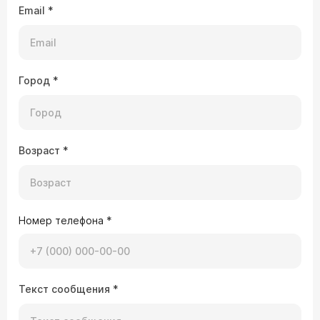
Email
*
Город
*
Возраст
*
Номер телефона
*
Текст сообщения
*