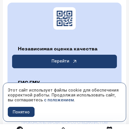
Независимая оценка качества
Перейти
ГИС ГМУ
Этот сайт использует файлы cookie для обеспечения
корректной работы. Продолжая использовать сайт,
Перейти
вы соглашаетесь
с положением
.
Понятно
ИМЕЮТСЯ ПРОТИВОПОКАЗАНИЯ НЕОБХОДИМО
ПРОКОНСУЛЬТИРОВАТЬСЯ СО СПЕЦИАЛИСТОМ