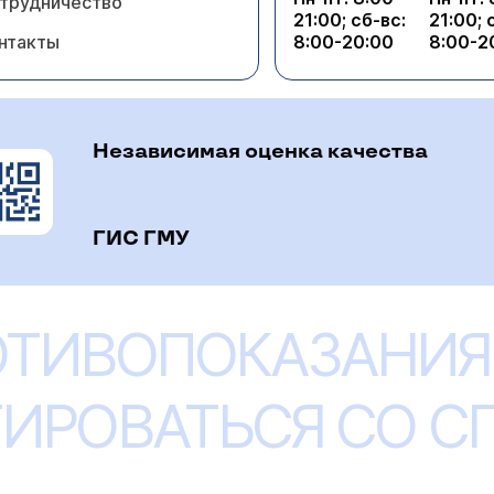
трудничество
21:00; сб-вс:
21:00; 
нтакты
8:00-20:00
8:00-2
Независимая оценка качества
ГИС ГМУ
ОТИВОПОКАЗАНИЯ
ИРОВАТЬСЯ СО 