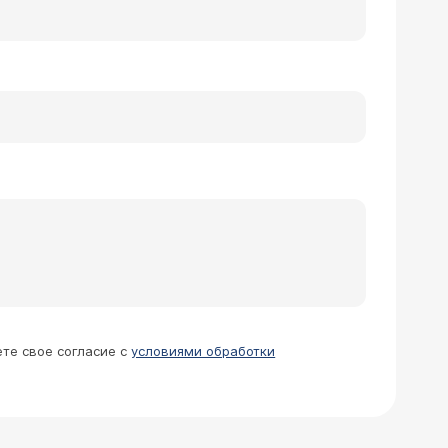
ете свое согласие с
условиями обработки