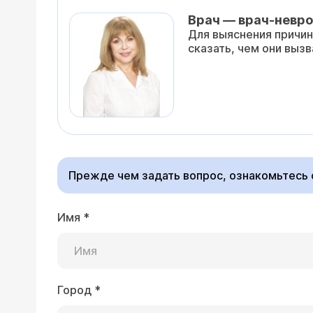
Врач — врач-невро
Для выяснения причин
сказать, чем они выз
Прежде чем задать вопрос, ознакомьтесь
Имя
*
Город
*