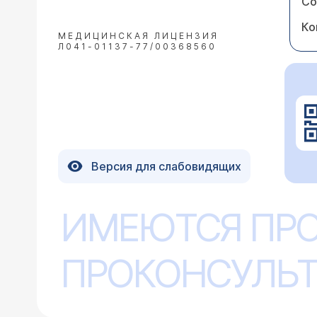
Со
Ко
МЕДИЦИНСКАЯ ЛИЦЕНЗИЯ
Л041-01137-77/00368560
Версия для слабовидящих
ИМЕЮТСЯ ПР
ПРОКОНСУЛЬТ