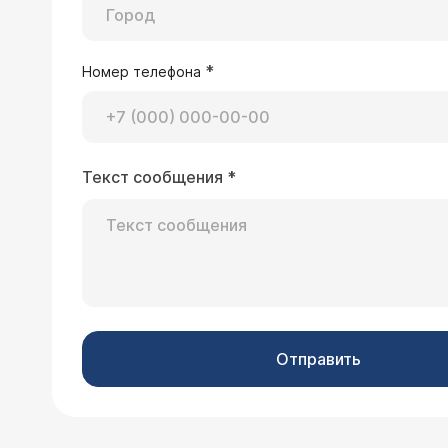
*
Номер телефона
Текст сообщения
*
Отправить