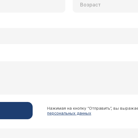
Нажимая на кнопку “Отправить”, вы выража
персональных данных