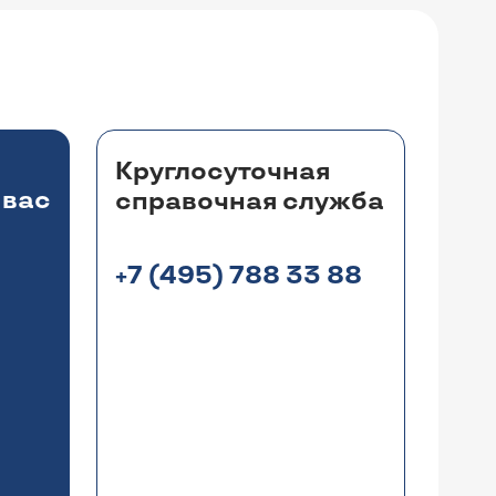
Круглосуточная
 вас
справочная служба
+7 (495) 788 33 88