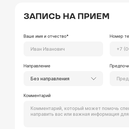
ЗАПИСЬ НА ПРИЕМ
Ваше имя и отчество*
Номер т
Направление
Предпочи
Без направления
Комментарий