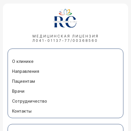
МЕДИЦИНСКАЯ ЛИЦЕНЗИЯ
Л041-01137-77/00368560
О клинике
Направления
Пациентам
Врачи
Сотрудничество
Контакты