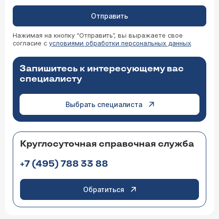
Отправить
Нажимая на кнопку “Отправить”, вы выражаете свое
согласие с
условиями обработки персональных данных
Запишитесь к интересующему вас
специалисту
Выбрать специалиста
Круглосуточная справочная служба
+7 (495) 788 33 88
Обратиться