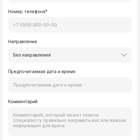
Номер телефона*
Направление
Без направления
Предпочитаемая дата и время
Комментарий