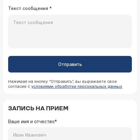
Текст сообщения
*
Отправить
Нажимая на кнопку “Отправить”, вы выражаете свое
согласие с
условиями обработки персональных данных
ЗАПИСЬ НА ПРИЕМ
Ваше имя и отчество*