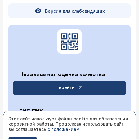
Версия для слабовидящих
Независимая оценка качества
Перейти
ГИС ГМУ
Этот сайт использует файлы cookie для обеспечения
корректной работы. Продолжая использовать сайт,
Перейти
вы соглашаетесь
с положением
.