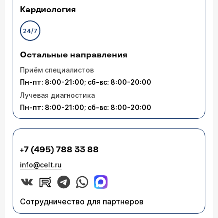
Кардиология
24/7
Остальные направления
Приём специалистов
Пн-пт: 8:00-21:00; сб-вс: 8:00-20:00
Лучевая диагностика
Пн-пт: 8:00-21:00; сб-вс: 8:00-20:00
+7 (495) 788 33 88
info@celt.ru
Сотрудничество для партнеров