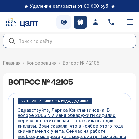
🔥
🔥
Удаление катаракты от 60 000 руб.
ЦЭЛТ
Главная
Конференция
Вопрос № 42105
ВОПРОС № 42105
22.10.2007 Лилия, 24 года, Дудинка
Здравствуйте, Лариса Константиновна. В
ноябре 2006 г. у меня обнаружили сифилис,
первая положительная. Пролечилась, сдаю
анализы. Врач сказала, что в ноябре этого года
снимет меня с учета. Сейчас на работе
необходимо проходить медосмотр. Там обычно