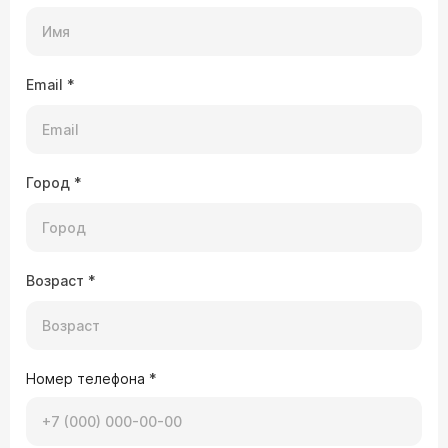
Email
*
Город
*
Возраст
*
Номер телефона
*