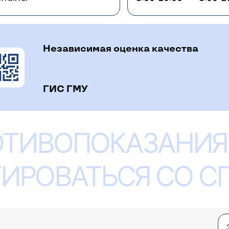
Независимая оценка качества
ГИС ГМУ
ОТИВОПОКАЗАНИЯ
ИРОВАТЬСЯ СО 