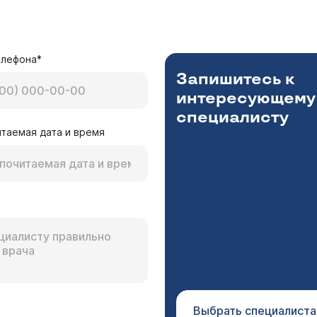
елефона*
Запишитесь к
интересующему
специалисту
таемая дата и время
Выбрать специалиста