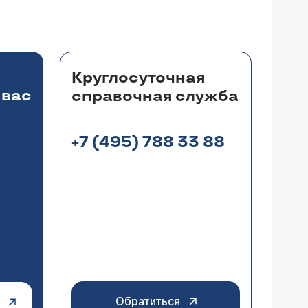
Круглосуточная
 вас
справочная служба
+7 (495) 788 33 88
Обратиться