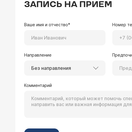
ЗАПИСЬ НА ПРИЕМ
Ваше имя и отчество*
Номер т
Направление
Предпочи
Без направления
Комментарий