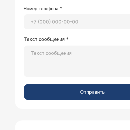
*
Номер телефона
Текст сообщения
*
Отправить