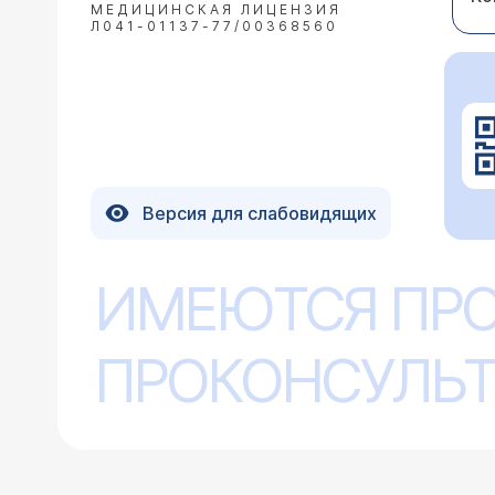
МЕДИЦИНСКАЯ ЛИЦЕНЗИЯ
Л041-01137-77/00368560
Версия для слабовидящих
ИМЕЮТСЯ ПР
ПРОКОНСУЛЬТ