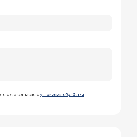
ете свое согласие с
условиями обработки