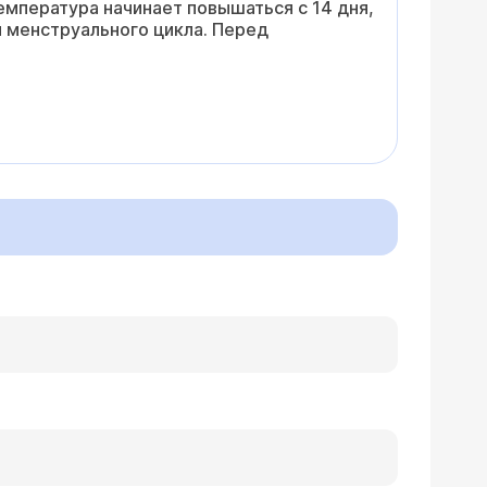
емпература начинает повышаться с 14 дня,
 менструального цикла. Перед