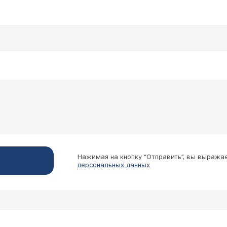
Нажимая на кнопку “Отправить”, вы выража
персональных данных