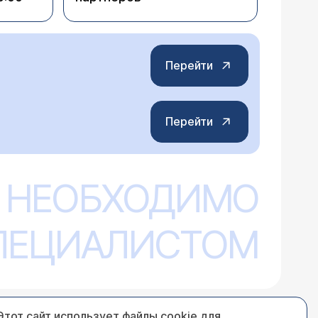
Перейти
Перейти
 НЕОБХОДИМО
СПЕЦИАЛИСТОМ
Этот сайт использует файлы cookie для