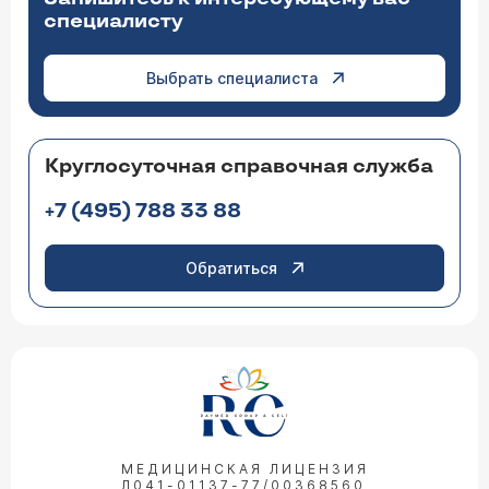
специалисту
Выбрать специалиста
Круглосуточная справочная служба
+7 (495) 788 33 88
Обратиться
МЕДИЦИНСКАЯ ЛИЦЕНЗИЯ
Л041-01137-77/00368560