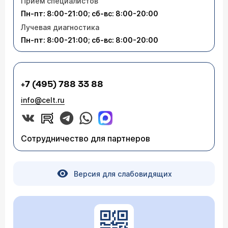
Приём специалистов
Пн-пт: 8:00-21:00; сб-вс: 8:00-20:00
Лучевая диагностика
Пн-пт: 8:00-21:00; сб-вс: 8:00-20:00
+7 (495) 788 33 88
info@celt.ru
Сотрудничество для партнеров
Версия для слабовидящих