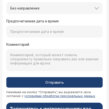
Без направления
Предпочитаемая дата и время
Комментарий
Отправить
Нажимая на кнопку “Отправить”, вы выражаете свое
согласие с
условиями обработки персональных данных
Запишитесь к интересующему вас