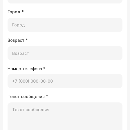
Город
*
Возраст
*
Номер телефона
*
Текст сообщения
*