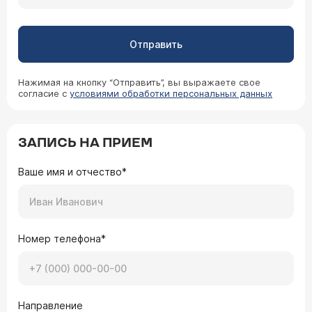
Отправить
Нажимая на кнопку “Отправить”, вы выражаете свое
согласие с
условиями обработки персональных данных
ЗАПИСЬ НА ПРИЕМ
Ваше имя и отчество*
Номер телефона*
Направление