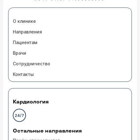
О клинике
Направления
Пациентам
Врачи
Сотрудничество
Контакты
Кардиология
24/7
Остальные направления