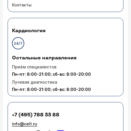
Контакты
Кардиология
24/7
Остальные направления
Приём специалистов
Пн-пт: 8:00-21:00; сб-вс: 8:00-20:00
Лучевая диагностика
Пн-пт: 8:00-21:00; сб-вс: 8:00-20:00
+7 (495) 788 33 88
info@celt.ru