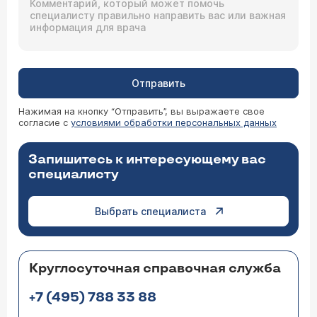
Отправить
Нажимая на кнопку “Отправить”, вы выражаете свое
согласие с
условиями обработки персональных данных
Запишитесь к интересующему вас
специалисту
Выбрать специалиста
Круглосуточная справочная служба
+7 (495) 788 33 88