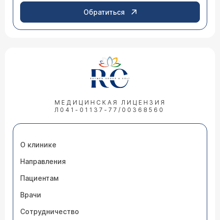
Обратиться
МЕДИЦИНСКАЯ ЛИЦЕНЗИЯ
Л041-01137-77/00368560
О клинике
Направления
Пациентам
Врачи
Сотрудничество