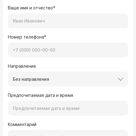
Ваше имя и отчество*
Номер телефона*
Направление
Без направления
Предпочитаемая дата и время
Комментарий