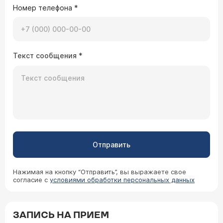
Номер телефона
*
Текст сообщения
*
Отправить
Нажимая на кнопку “Отправить”, вы выражаете свое
согласие с
условиями обработки персональных данных
ЗАПИСЬ НА ПРИЕМ