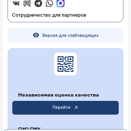
Сотрудничество для партнеров
Версия для слабовидящих
Независимая оценка качества
Перейти
ГИС ГМУ