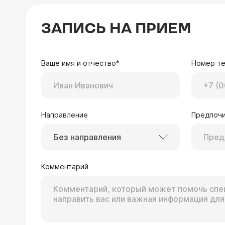
ЗАПИСЬ НА ПРИЕМ
Ваше имя и отчество*
Номер т
Направление
Предпочи
Без направления
Комментарий