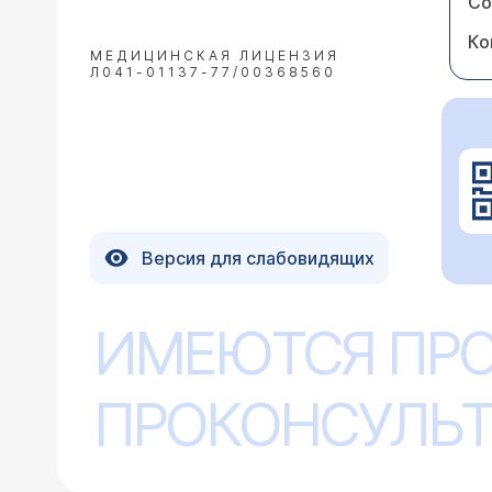
Со
Ко
МЕДИЦИНСКАЯ ЛИЦЕНЗИЯ
Л041-01137-77/00368560
Версия для слабовидящих
ИМЕЮТСЯ ПР
ПРОКОНСУЛЬТ