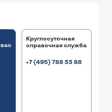
Круглосуточная
 вас
справочная служба
+7 (495) 788 33 88