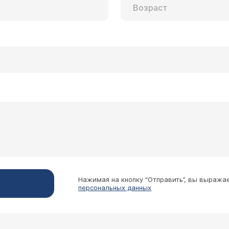
Нажимая на кнопку “Отправить”, вы выража
персональных данных