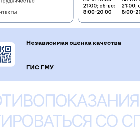
трудничество
21:00; сб-вс:
21:00; 
нтакты
8:00-20:00
8:00-2
Независимая оценка качества
ГИС ГМУ
ОТИВОПОКАЗАНИЯ
ИРОВАТЬСЯ СО 