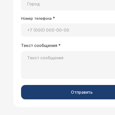
*
Номер телефона
Текст сообщения
*
Отправить