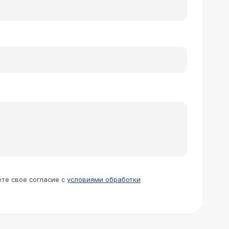
ете свое согласие с
условиями обработки