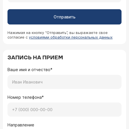
Отправить
Нажимая на кнопку “Отправить”, вы выражаете свое
согласие с
условиями обработки персональных данных
ЗАПИСЬ НА ПРИЕМ
Ваше имя и отчество*
Номер телефона*
Направление