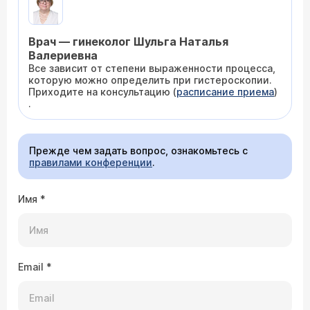
Врач — гинеколог Шульга Наталья
Валериевна
Все зависит от степени выраженности процесса,
которую можно определить при гистероскопии.
Приходите на консультацию (
расписание приема
)
.
Прежде чем задать вопрос, ознакомьтесь с
правилами конференции
.
Имя
*
Email
*