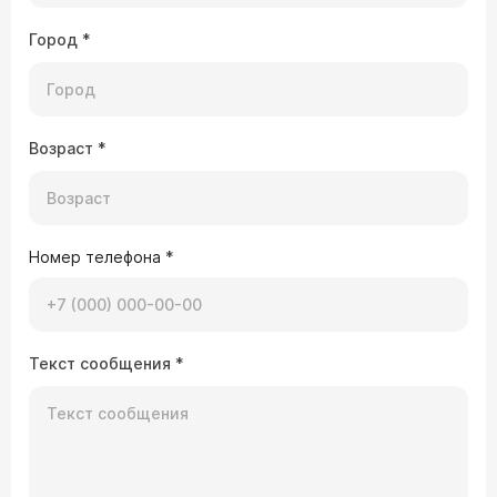
Город
*
Возраст
*
Номер телефона
*
Текст сообщения
*