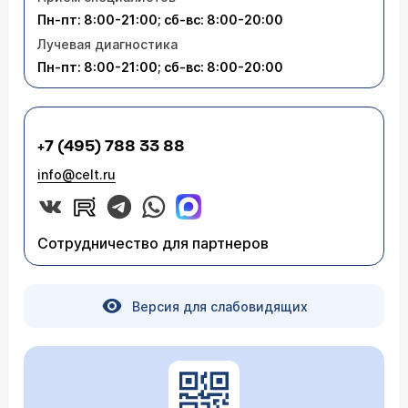
Пн-пт: 8:00-21:00; сб-вс: 8:00-20:00
Лучевая диагностика
Пн-пт: 8:00-21:00; сб-вс: 8:00-20:00
+7 (495) 788 33 88
info@celt.ru
Сотрудничество для партнеров
Версия для слабовидящих