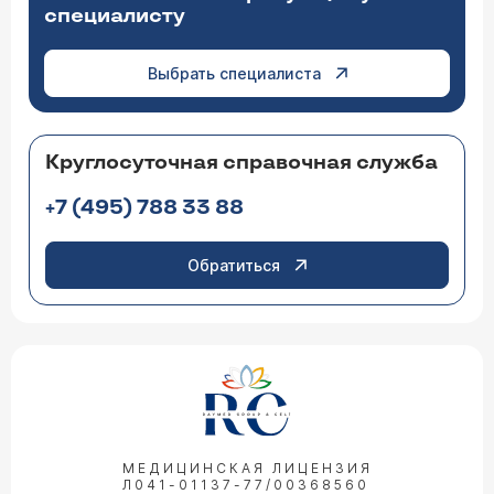
специалисту
Выбрать специалиста
Круглосуточная справочная служба
+7 (495) 788 33 88
Обратиться
МЕДИЦИНСКАЯ ЛИЦЕНЗИЯ
Л041-01137-77/00368560