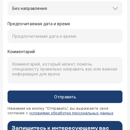
Без направления
Предпочитаемая дата и время
Комментарий
Отправить
Нажимая на кнопку “Отправить”, вы выражаете свое
согласие с
условиями обработки персональных данных
Запишитесь к интересующему вас