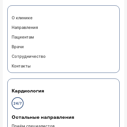
О клинике
Направления
Пациентам
Врачи
Сотрудничество
Контакты
Кардиология
24/7
Остальные направления
Приём специалистов