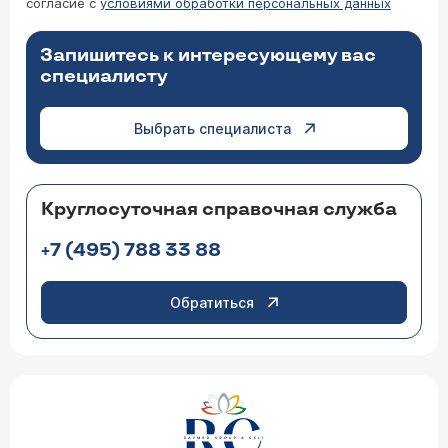
согласие с
условиями обработки персональных данных
Запишитесь к интересующему вас
специалисту
Выбрать специалиста
Круглосуточная справочная служба
+7 (495) 788 33 88
Обратиться