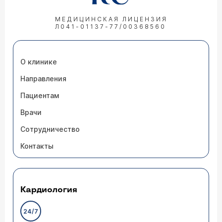
МЕДИЦИНСКАЯ ЛИЦЕНЗИЯ
Л041-01137-77/00368560
О клинике
Направления
Пациентам
Врачи
Сотрудничество
Контакты
Кардиология
24/7