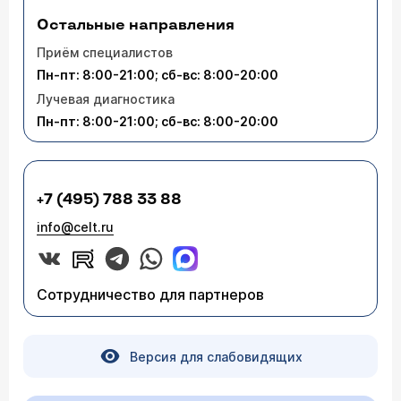
Остальные направления
Приём специалистов
Пн-пт: 8:00-21:00; сб-вс: 8:00-20:00
Лучевая диагностика
Пн-пт: 8:00-21:00; сб-вс: 8:00-20:00
+7 (495) 788 33 88
info@celt.ru
Сотрудничество для партнеров
Версия для слабовидящих