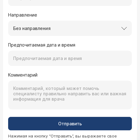
Направление
Без направления
Предпочитаемая дата и время
Комментарий
Отправить
Нажимая на кнопку “Отправить”, вы выражаете свое