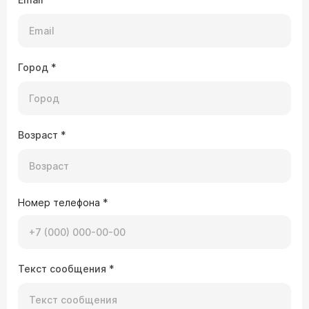
Город
*
Возраст
*
Номер телефона
*
Текст сообщения
*