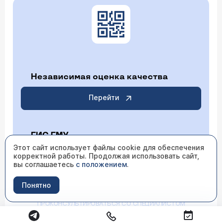
Независимая оценка качества
Перейти
ГИС ГМУ
Этот сайт использует файлы cookie для обеспечения
корректной работы. Продолжая использовать сайт,
Перейти
вы соглашаетесь
с положением
.
Понятно
ИМЕЮТСЯ ПРОТИВОПОКАЗАНИЯ НЕОБХОДИМО
ПРОКОНСУЛЬТИРОВАТЬСЯ СО СПЕЦИАЛИСТОМ