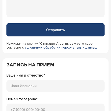
Отправить
Нажимая на кнопку “Отправить”, вы выражаете свое
согласие с
условиями обработки персональных данных
ЗАПИСЬ НА ПРИЕМ
Ваше имя и отчество*
Номер телефона*