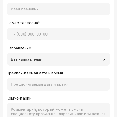
Номер телефона*
Направление
Без направления
Предпочитаемая дата и время
Комментарий