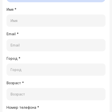
Имя
*
Email
*
Город
*
Возраст
*
Номер телефона
*