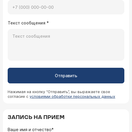
Текст сообщения
*
Отправить
Нажимая на кнопку “Отправить”, вы выражаете свое
согласие с
условиями обработки персональных данных
ЗАПИСЬ НА ПРИЕМ
Ваше имя и отчество*