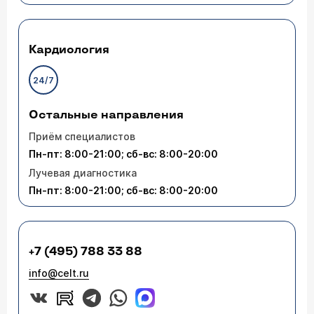
Кардиология
24/7
Остальные направления
Приём специалистов
Пн-пт: 8:00-21:00; сб-вс: 8:00-20:00
Лучевая диагностика
Пн-пт: 8:00-21:00; сб-вс: 8:00-20:00
+7 (495) 788 33 88
info@celt.ru