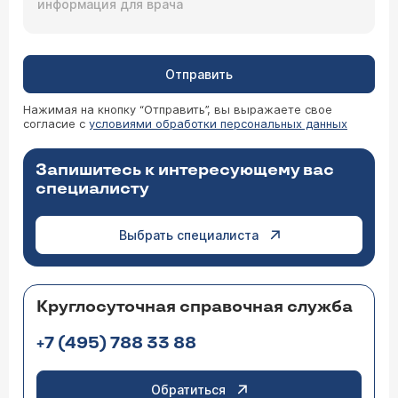
Отправить
Нажимая на кнопку “Отправить”, вы выражаете свое
согласие с
условиями обработки персональных данных
Запишитесь к интересующему вас
специалисту
Выбрать специалиста
Круглосуточная справочная служба
+7 (495) 788 33 88
Обратиться