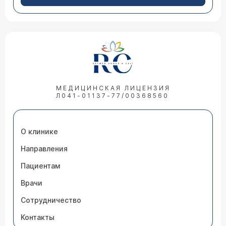
МЕДИЦИНСКАЯ ЛИЦЕНЗИЯ
Л041-01137-77/00368560
О клинике
Направления
Пациентам
Врачи
Сотрудничество
Контакты