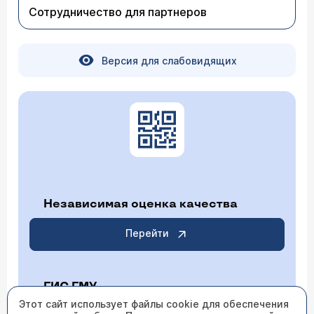
Сотрудничество для партнеров
Версия для слабовидящих
Независимая оценка качества
Перейти
ГИС ГМУ
Этот сайт использует файлы cookie для обеспечения