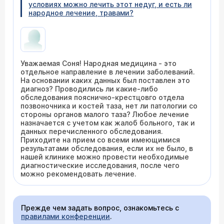
условиях можно лечить этот недуг, и есть ли
народное лечение, травами?
Уважаемая Соня! Народная медицина - это
отдельное направление в лечении заболеваний.
На основании каких данных был поставлен это
диагноз? Проводились ли какие-либо
обследования пояснично-крестцовго отдела
позвоночника и костей таза, нет ли патологии со
стороны органов малого таза? Любое лечение
назначается с учетом как жалоб больного, так и
данных перечисленного обследования.
Приходите на прием со всеми имеющимися
результатами обследования, если их не было, в
нашей клинике можно провести необходимые
диагностические исследования, после чего
можно рекомендовать лечение.
Прежде чем задать вопрос, ознакомьтесь с
правилами конференции
.