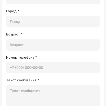
Город
*
Возраст
*
Номер телефона
*
Текст сообщения
*