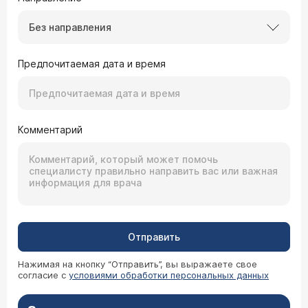
Без направления
Предпочитаемая дата и время
Комментарий
Отправить
Нажимая на кнопку “Отправить”, вы выражаете свое
согласие с
условиями обработки персональных данных