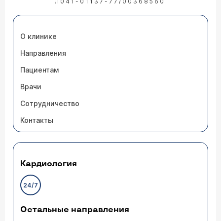
Л041-01137-77/00368560
О клинике
Направления
Пациентам
Врачи
Сотрудничество
Контакты
Кардиология
24/7
Остальные направления