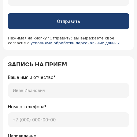
Отправить
Нажимая на кнопку “Отправить”, вы выражаете свое
согласие с
условиями обработки персональных данных
ЗАПИСЬ НА ПРИЕМ
Ваше имя и отчество*
Номер телефона*
Направление