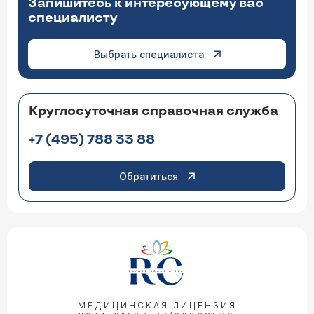
Запишитесь к интересующему вас
специалисту
Выбрать специалиста
Круглосуточная справочная служба
+7 (495) 788 33 88
Обратиться
МЕДИЦИНСКАЯ ЛИЦЕНЗИЯ