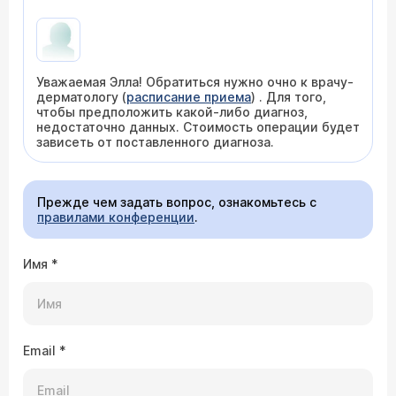
Уважаемая Элла! Обратиться нужно очно к врачу-
дерматологу (
расписание приема
) . Для того,
чтобы предположить какой-либо диагноз,
недостаточно данных. Стоимость операции будет
зависеть от поставленного диагноза.
Прежде чем задать вопрос, ознакомьтесь с
правилами конференции
.
Имя
*
Email
*