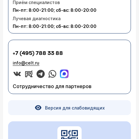
Приём специалистов
Пн-пт: 8:00-21:00; сб-вс: 8:00-20:00
Лучевая диагностика
Пн-пт: 8:00-21:00; сб-вс: 8:00-20:00
+7 (495) 788 33 88
info@celt.ru
Сотрудничество для партнеров
Версия для слабовидящих