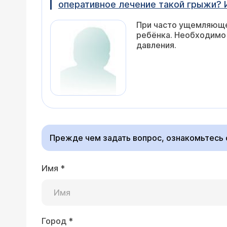
оперативное лечение такой грыжи? 
При часто ущемляюще
ребёнка. Необходимо
давления.
Прежде чем задать вопрос, ознакомьтесь
Имя
*
Город
*