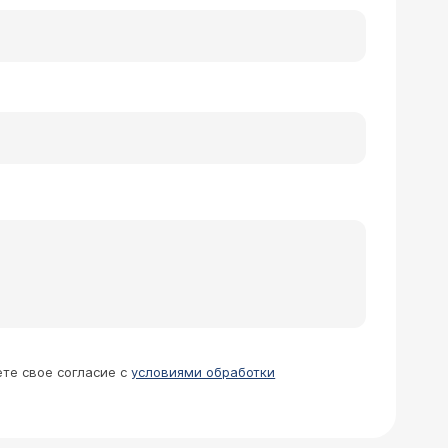
ете свое согласие с
условиями обработки