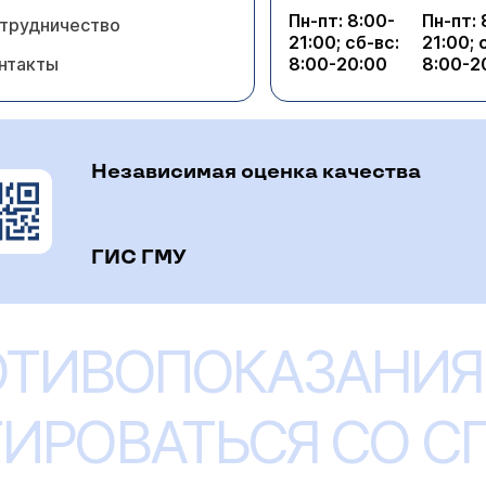
Пн-пт: 8:00-
Пн-пт: 
трудничество
21:00; сб-вс:
21:00; 
нтакты
8:00-20:00
8:00-2
Независимая оценка качества
ГИС ГМУ
ОТИВОПОКАЗАНИЯ
ИРОВАТЬСЯ СО 