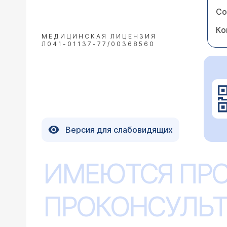
Со
Ко
МЕДИЦИНСКАЯ ЛИЦЕНЗИЯ
Л041-01137-77/00368560
Версия для слабовидящих
ИМЕЮТСЯ ПР
ПРОКОНСУЛЬТ