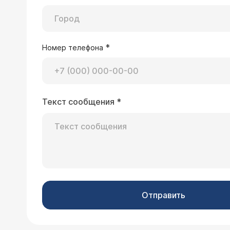
*
Номер телефона
Текст сообщения
*
Отправить