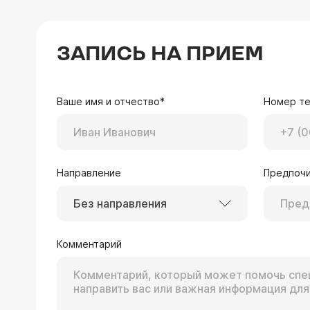
ЗАПИСЬ НА ПРИЕМ
Ваше имя и отчество*
Номер т
Направление
Предпочи
Без направления
Комментарий