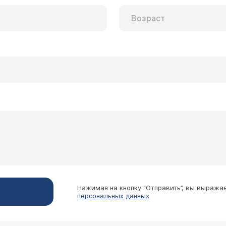
Нажимая на кнопку “Отправить”, вы выража
персональных данных