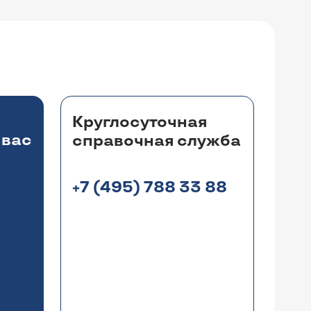
Круглосуточная
 вас
справочная служба
+7 (495) 788 33 88