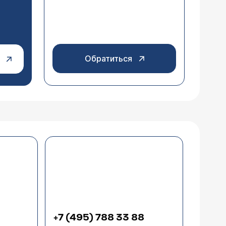
Обратиться
+7 (495) 788 33 88