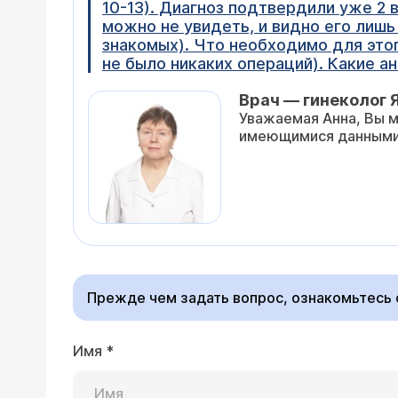
10-13). Диагноз подтвердили уже 2 в
можно не увидеть, и видно его лишь
знакомых). Что необходимо для этог
не было никаких операций). Какие а
Врач — гинеколог 
Уважаемая Анна, Вы 
имеющимися данными
Прежде чем задать вопрос, ознакомьтесь
Имя
*