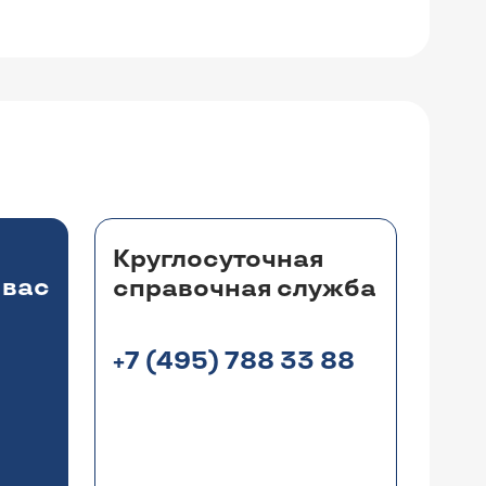
Круглосуточная
 вас
справочная служба
+7 (495) 788 33 88