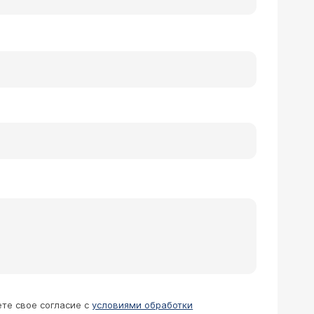
ете свое согласие с
условиями обработки