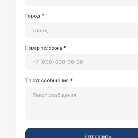
Город
*
*
Номер телефона
Текст сообщения
*
Отправить