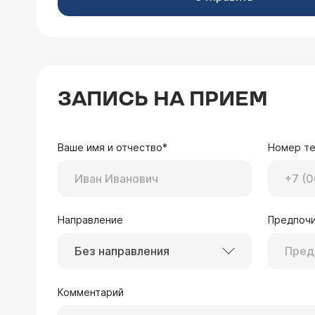
ЗАПИСЬ НА ПРИЕМ
Ваше имя и отчество*
Номер т
Направление
Предпочи
Без направления
Комментарий