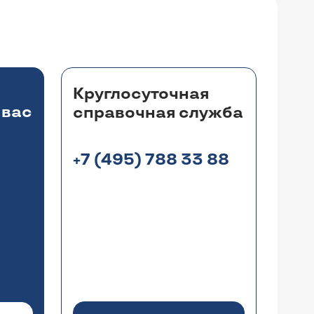
Круглосуточная
 вас
справочная служба
+7 (495) 788 33 88