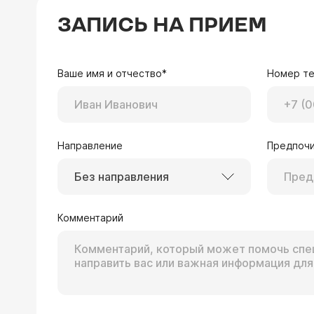
ЗАПИСЬ НА ПРИЕМ
Ваше имя и отчество*
Номер т
Направление
Предпочи
Без направления
Комментарий