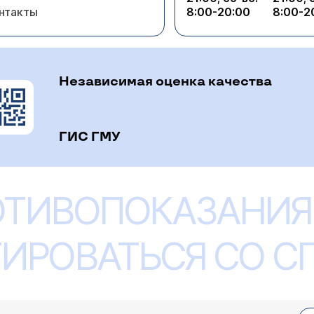
нтакты
8:00-20:00
8:00-2
Независимая оценка качества
ГИС ГМУ
ОТИВОПОКАЗАНИЯ
ИРОВАТЬСЯ СО 