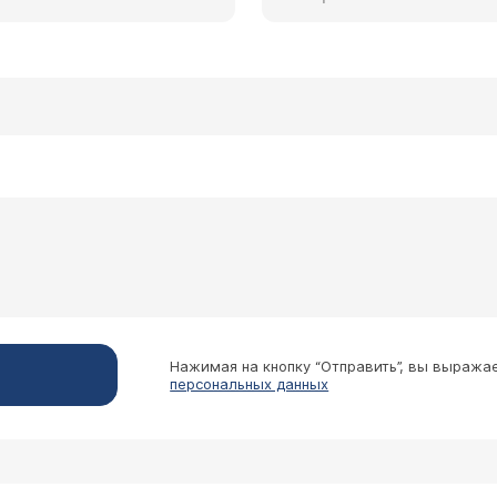
Нажимая на кнопку “Отправить”, вы выража
персональных данных