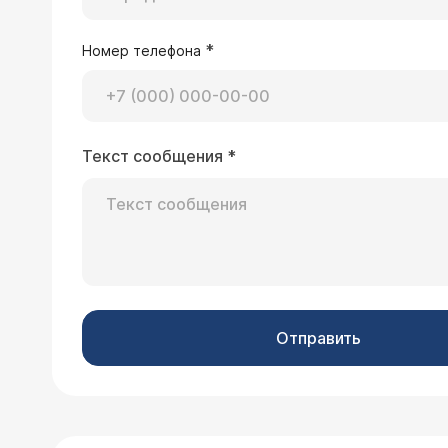
*
Номер телефона
Текст сообщения
*
Отправить