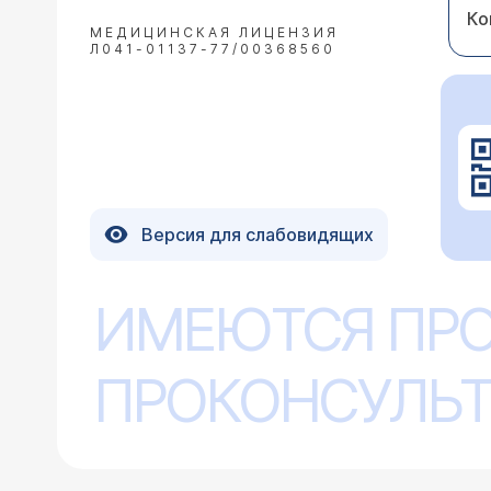
Ко
МЕДИЦИНСКАЯ ЛИЦЕНЗИЯ
Л041-01137-77/00368560
Версия для слабовидящих
ИМЕЮТСЯ ПР
ПРОКОНСУЛЬТ