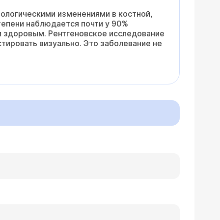
ологическими изменениями в костной,
тепени наблюдается почти у 90%
и здоровым. Рентгеновское исследование
тировать визуально. Это заболевание не