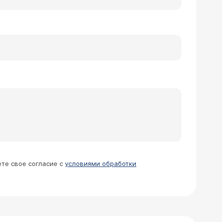
ете свое согласие с
условиями обработки