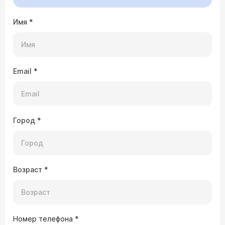
Имя
*
Email
*
Город
*
Возраст
*
Номер телефона
*