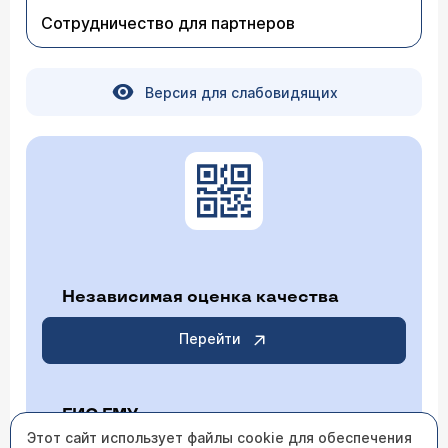
Сотрудничество для партнеров
Версия для слабовидящих
Независимая оценка качества
Перейти
ГИС ГМУ
Этот сайт использует файлы cookie для обеспечения