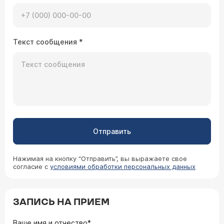
Текст сообщения
*
Отправить
Нажимая на кнопку “Отправить”, вы выражаете свое
согласие с
условиями обработки персональных данных
ЗАПИСЬ НА ПРИЕМ
Ваше имя и отчество*