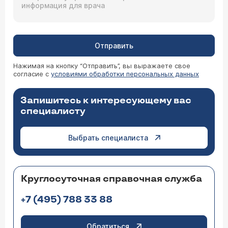
Отправить
Нажимая на кнопку “Отправить”, вы выражаете свое
согласие с
условиями обработки персональных данных
Запишитесь к интересующему вас
специалисту
Выбрать специалиста
Круглосуточная справочная служба
+7 (495) 788 33 88
Обратиться