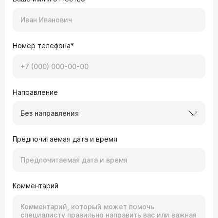
Номер телефона*
Направление
Без направления
Предпочитаемая дата и время
Комментарий