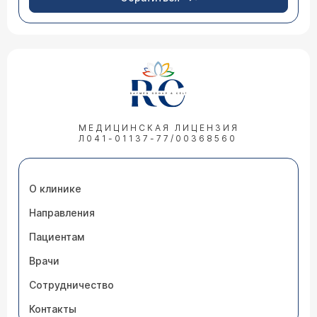
МЕДИЦИНСКАЯ ЛИЦЕНЗИЯ
Л041-01137-77/00368560
О клинике
Направления
Пациентам
Врачи
Сотрудничество
Контакты