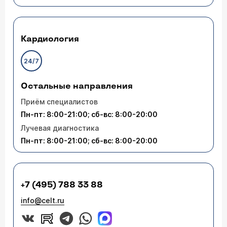
Кардиология
24/7
Остальные направления
Приём специалистов
Пн-пт: 8:00-21:00; сб-вс: 8:00-20:00
Лучевая диагностика
Пн-пт: 8:00-21:00; сб-вс: 8:00-20:00
+7 (495) 788 33 88
info@celt.ru