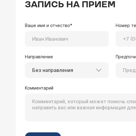
ЗАПИСЬ НА ПРИЕМ
Ваше имя и отчество*
Номер т
Направление
Предпочи
Без направления
Комментарий