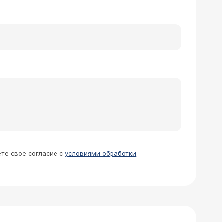
ете свое согласие с
условиями обработки