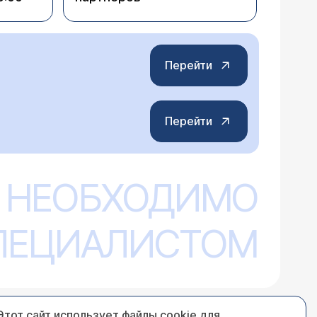
Перейти
Перейти
 НЕОБХОДИМО
СПЕЦИАЛИСТОМ
Этот сайт использует файлы cookie для