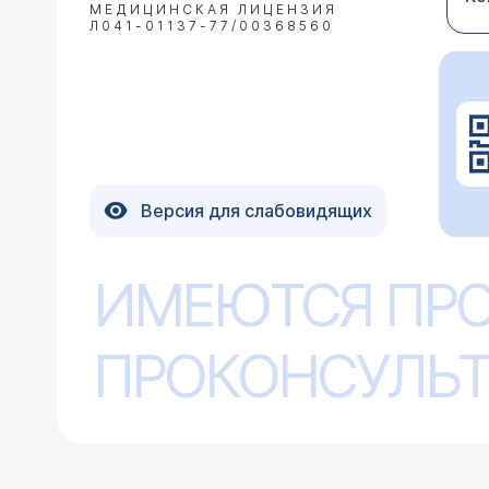
МЕДИЦИНСКАЯ ЛИЦЕНЗИЯ
Л041-01137-77/00368560
Версия для слабовидящих
ИМЕЮТСЯ ПР
ПРОКОНСУЛЬТ