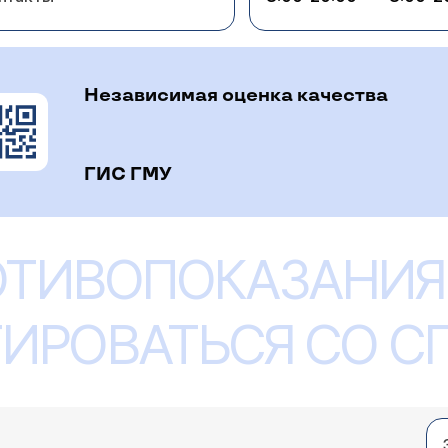
Независимая оценка качества
ГИС ГМУ
ОТИВОПОКАЗАНИЯ
ИРОВАТЬСЯ СО 