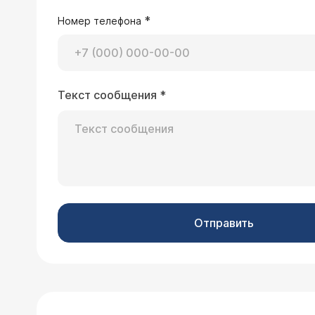
*
Номер телефона
Текст сообщения
*
Отправить