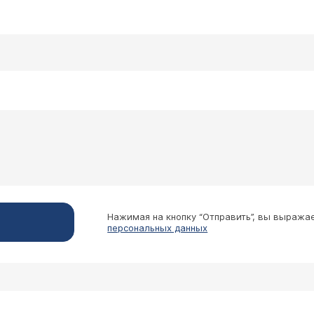
Нажимая на кнопку “Отправить”, вы выража
персональных данных