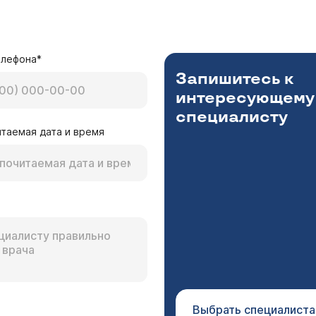
елефона*
Запишитесь к
интересующему
специалисту
таемая дата и время
Выбрать специалиста