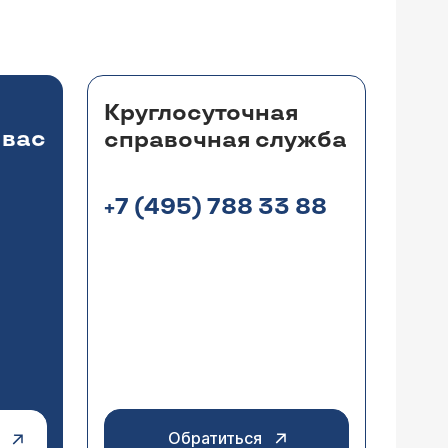
Круглосуточная
 вас
справочная служба
+7 (495) 788 33 88
Обратиться