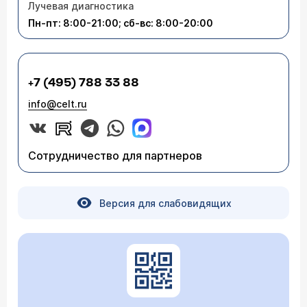
Лучевая диагностика
Пн-пт: 8:00-21:00; сб-вс: 8:00-20:00
+7 (495) 788 33 88
info@celt.ru
Сотрудничество для партнеров
Версия для слабовидящих