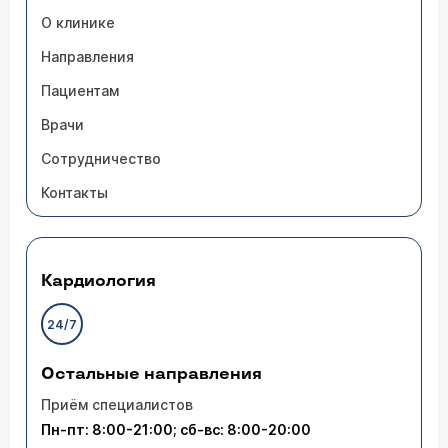
О клинике
Направления
Пациентам
Врачи
Сотрудничество
Контакты
Кардиология
24/7
Остальные направления
Приём специалистов
Пн-пт: 8:00-21:00; сб-вс: 8:00-20:00