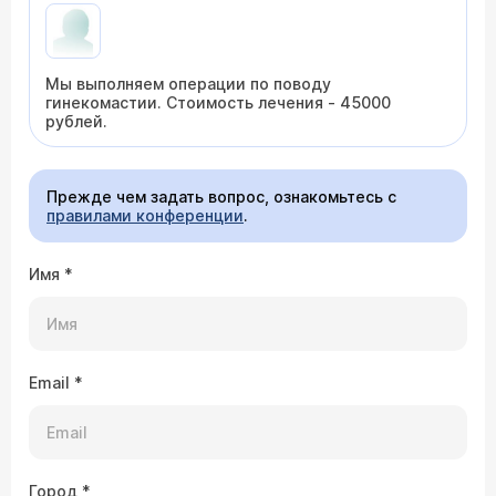
Мы выполняем операции по поводу
гинекомастии. Стоимость лечения - 45000
рублей.
Прежде чем задать вопрос, ознакомьтесь с
правилами конференции
.
Имя
*
Email
*
Город
*