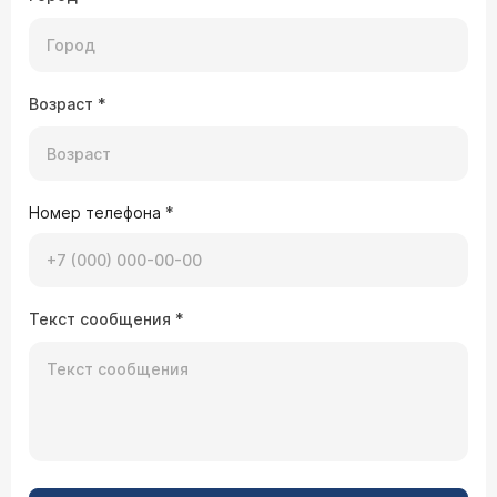
Возраст
*
Номер телефона
*
Текст сообщения
*