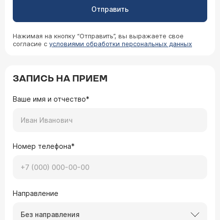
Отправить
Нажимая на кнопку “Отправить”, вы выражаете свое
согласие с
условиями обработки персональных данных
ЗАПИСЬ НА ПРИЕМ
Ваше имя и отчество*
Номер телефона*
Направление
Без направления