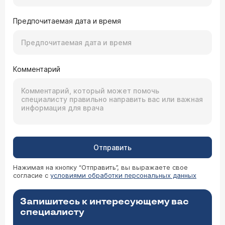
Предпочитаемая дата и время
Комментарий
Отправить
Нажимая на кнопку “Отправить”, вы выражаете свое
согласие с
условиями обработки персональных данных
Запишитесь к интересующему вас
специалисту