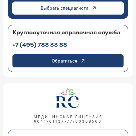
Выбрать специалиста
Круглосуточная справочная служба
+7 (495) 788 33 88
Обратиться
МЕДИЦИНСКАЯ ЛИЦЕНЗИЯ
Л041-01137-77/00368560