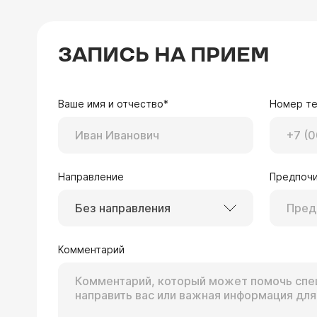
ЗАПИСЬ НА ПРИЕМ
Ваше имя и отчество*
Номер т
Направление
Предпочи
Без направления
Комментарий