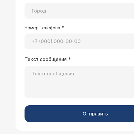
*
Номер телефона
Текст сообщения
*
Отправить