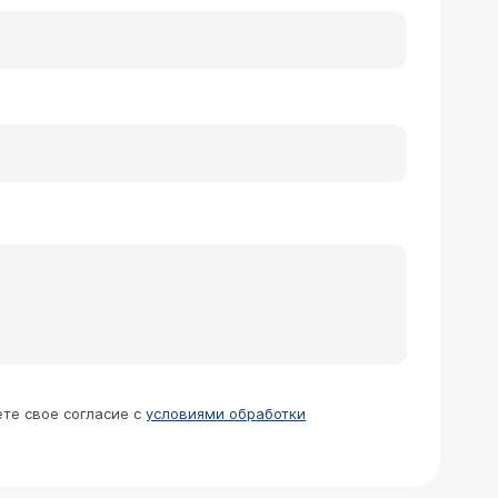
ете свое согласие с
условиями обработки