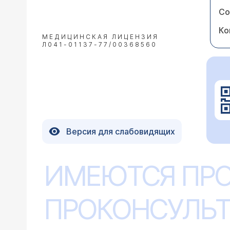
Со
Ко
МЕДИЦИНСКАЯ ЛИЦЕНЗИЯ
Л041-01137-77/00368560
Версия для слабовидящих
ИМЕЮТСЯ ПР
ПРОКОНСУЛЬТ