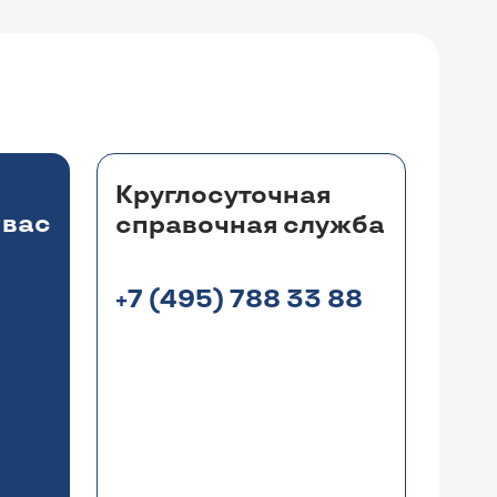
Круглосуточная
 вас
справочная служба
+7 (495) 788 33 88