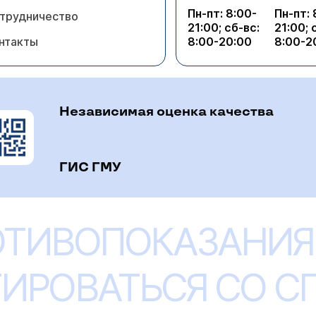
Пн-пт: 8:00-
Пн-пт: 
трудничество
21:00; сб-вс:
21:00; 
нтакты
8:00-20:00
8:00-2
Независимая оценка качества
ГИС ГМУ
ОТИВОПОКАЗАНИЯ
ИРОВАТЬСЯ СО 