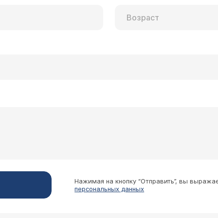
Нажимая на кнопку “Отправить”, вы выража
персональных данных