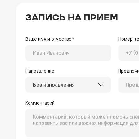
ЗАПИСЬ НА ПРИЕМ
Ваше имя и отчество*
Номер т
Направление
Предпочи
Без направления
Комментарий