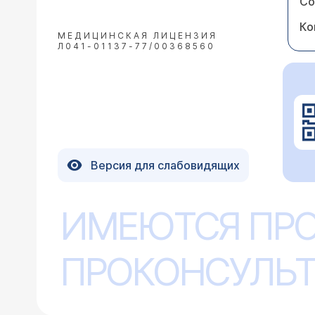
Со
Ко
МЕДИЦИНСКАЯ ЛИЦЕНЗИЯ
Л041-01137-77/00368560
Версия для слабовидящих
ИМЕЮТСЯ ПР
ПРОКОНСУЛЬТ