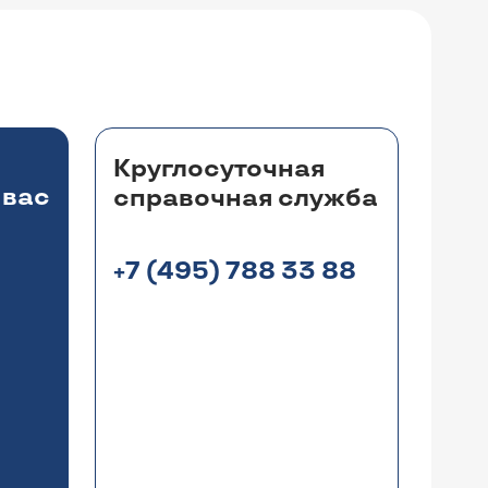
Круглосуточная
 вас
справочная служба
+7 (495) 788 33 88