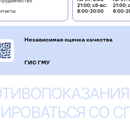
трудничество
21:00; сб-вс:
21:00; 
нтакты
8:00-20:00
8:00-2
Независимая оценка качества
ГИС ГМУ
ОТИВОПОКАЗАНИЯ
ИРОВАТЬСЯ СО 