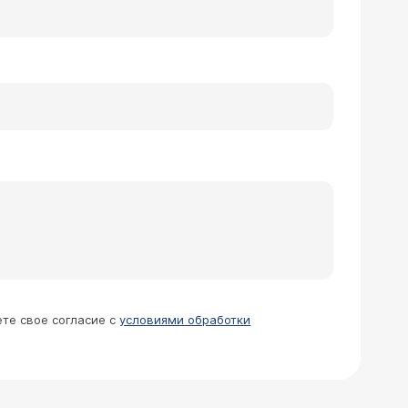
ете свое согласие с
условиями обработки