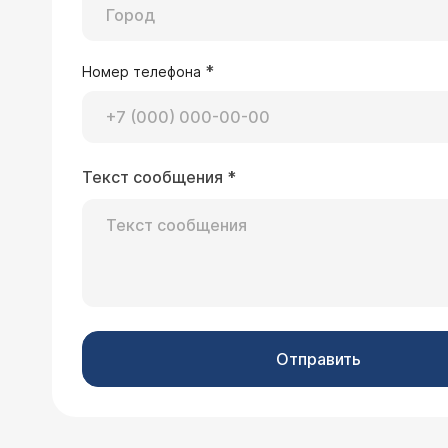
*
Номер телефона
Текст сообщения
*
Отправить