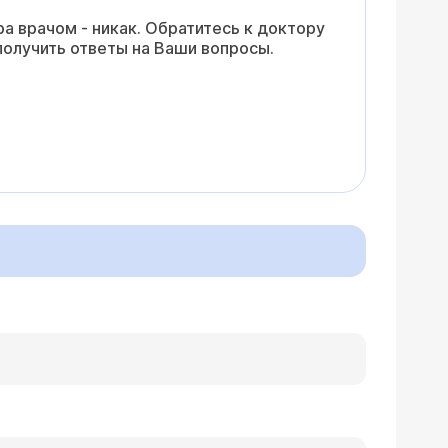
а врачом - никак. Обратитесь к доктору
получить ответы на Ваши вопросы.