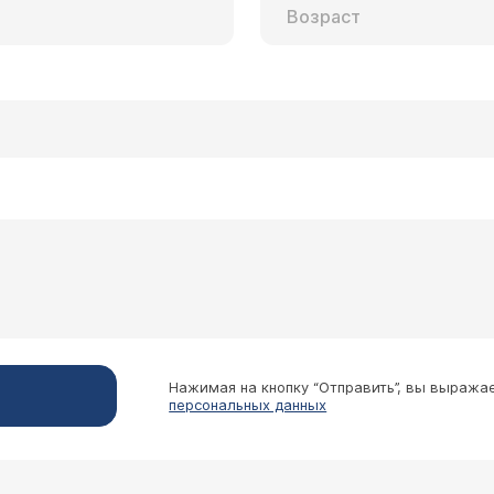
Нажимая на кнопку “Отправить”, вы выража
персональных данных