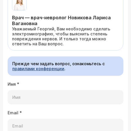
Врач — врач-невролог Новикова Лариса
Вагановна
Уважаемый Георгий, Вам необходимо сделать
электромиографию, чтобы выяснить степень
повреждения нервов. И только тогда можно
ответить на Ваш вопрос.
Прежде чем задать вопрос, ознакомьтесь с
правилами конференции
.
Имя
*
Email
*