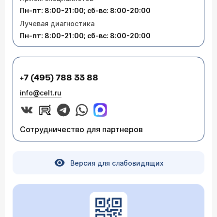
Пн-пт: 8:00-21:00; сб-вс: 8:00-20:00
Лучевая диагностика
Пн-пт: 8:00-21:00; сб-вс: 8:00-20:00
+7 (495) 788 33 88
info@celt.ru
Сотрудничество для партнеров
Версия для слабовидящих