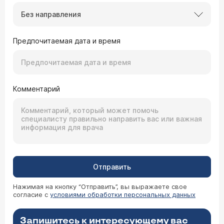
Без направления
Предпочитаемая дата и время
Комментарий
Отправить
Нажимая на кнопку “Отправить”, вы выражаете свое
согласие с
условиями обработки персональных данных
Запишитесь к интересующему вас