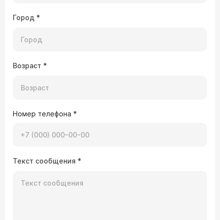
Город
*
Возраст
*
Номер телефона
*
Текст сообщения
*