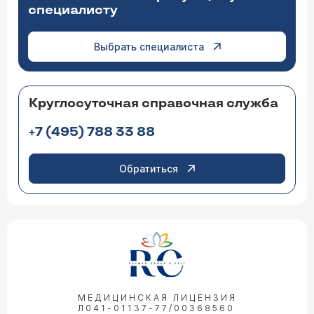
специалисту
Выбрать специалиста
Круглосуточная справочная служба
+7 (495) 788 33 88
Обратиться
МЕДИЦИНСКАЯ ЛИЦЕНЗИЯ
Л041-01137-77/00368560