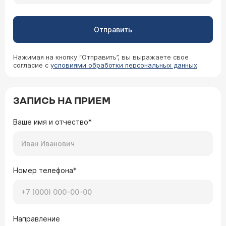
Отправить
Нажимая на кнопку “Отправить”, вы выражаете свое
согласие с
условиями обработки персональных данных
ЗАПИСЬ НА ПРИЕМ
Ваше имя и отчество*
Номер телефона*
Направление