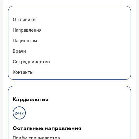
О клинике
Направления
Пациентам
Врачи
Сотрудничество
Контакты
Кардиология
24/7
Остальные направления
Приём специалистов