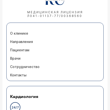
МЕДИЦИНСКАЯ ЛИЦЕНЗИЯ
Л041-01137-77/00368560
О клинике
Направления
Пациентам
Врачи
Сотрудничество
Контакты
Кардиология
24/7