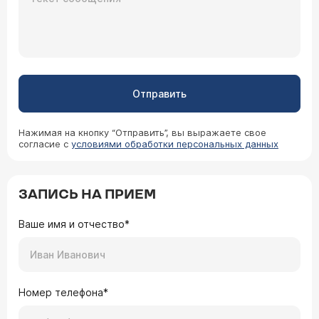
Отправить
Нажимая на кнопку “Отправить”, вы выражаете свое
согласие с
условиями обработки персональных данных
ЗАПИСЬ НА ПРИЕМ
Ваше имя и отчество*
Номер телефона*