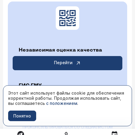
Независимая оценка качества
Перейти
ГИС ГМУ
Этот сайт использует файлы cookie для обеспечения
корректной работы. Продолжая использовать сайт,
Перейти
вы соглашаетесь
с положением
.
Понятно
ИМЕЮТСЯ ПРОТИВОПОКАЗАНИЯ НЕОБХОДИМО
ПРОКОНСУЛЬТИРОВАТЬСЯ СО СПЕЦИАЛИСТОМ