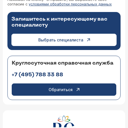
согласие с
условиями обработки персональных данных
Запишитесь к интересующему вас
специалисту
Выбрать специалиста
Круглосуточная справочная служба
+7 (495) 788 33 88
Обратиться