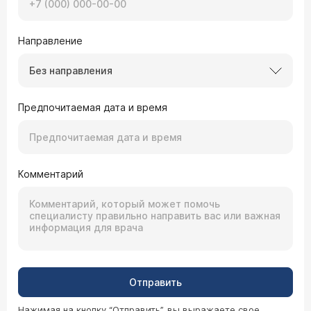
Направление
Без направления
Предпочитаемая дата и время
Комментарий
Отправить
Нажимая на кнопку “Отправить”, вы выражаете свое