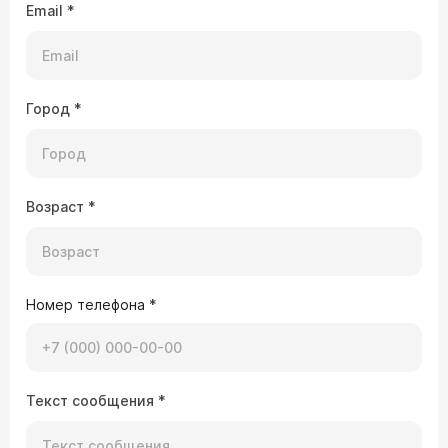
Email
*
Город
*
Возраст
*
Номер телефона
*
Текст сообщения
*