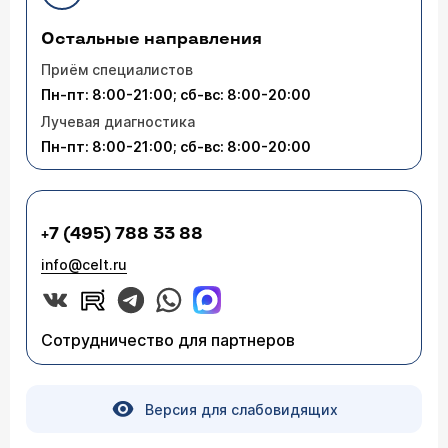
Остальные направления
Приём специалистов
Пн-пт: 8:00-21:00; сб-вс: 8:00-20:00
Лучевая диагностика
Пн-пт: 8:00-21:00; сб-вс: 8:00-20:00
+7 (495) 788 33 88
info@celt.ru
Сотрудничество для партнеров
Версия для слабовидящих