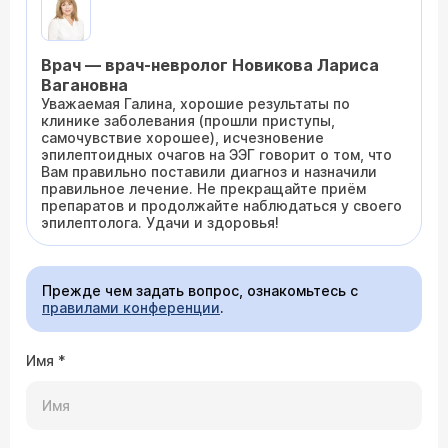
Врач — врач-невролог Новикова Лариса
Вагановна
Уважаемая Галина, хорошие результаты по
клинике заболевания (прошли приступы,
самочувствие хорошее), исчезновение
эпилептоидных очагов на ЭЭГ говорит о том, что
Вам правильно поставили диагноз и назначили
правильное лечение. Не прекращайте приём
препаратов и продолжайте наблюдаться у своего
эпилептолога. Удачи и здоровья!
Прежде чем задать вопрос, ознакомьтесь с
правилами конференции
.
Имя
*