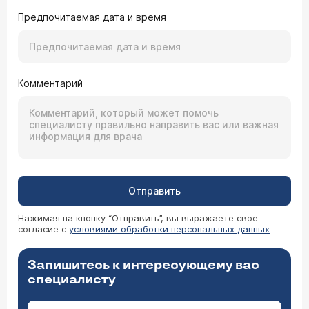
Предпочитаемая дата и время
Комментарий
Отправить
Нажимая на кнопку “Отправить”, вы выражаете свое
согласие с
условиями обработки персональных данных
Запишитесь к интересующему вас
специалисту