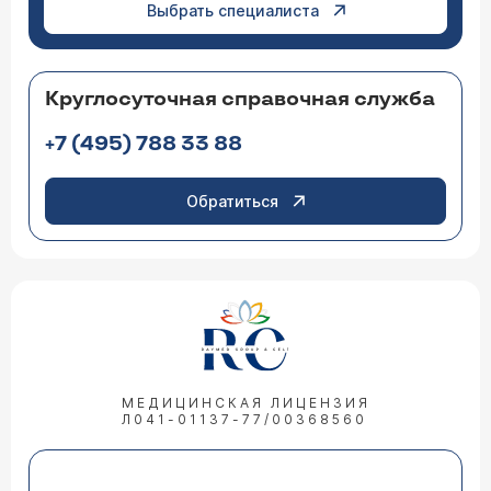
Выбрать специалиста
Круглосуточная справочная служба
+7 (495) 788 33 88
Обратиться
МЕДИЦИНСКАЯ ЛИЦЕНЗИЯ
Л041-01137-77/00368560