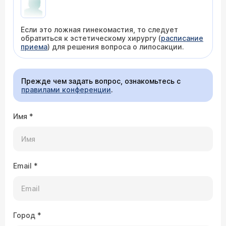
Если это ложная гинекомастия, то следует
обратиться к эстетическому хирургу (
расписание
приема
) для решения вопроса о липосакции.
Прежде чем задать вопрос, ознакомьтесь с
правилами конференции
.
Имя
*
Email
*
Город
*