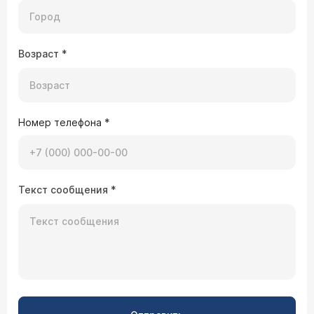
Возраст
*
Номер телефона
*
Текст сообщения
*