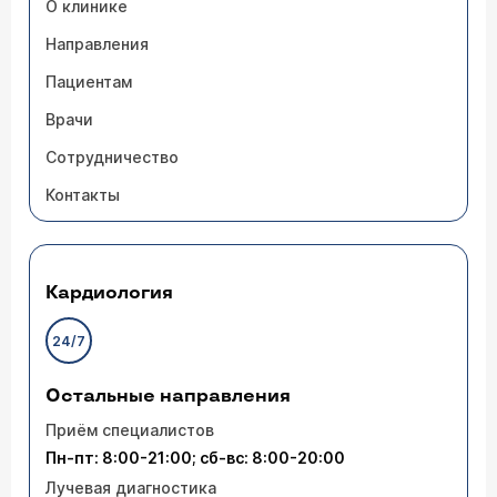
О клинике
Направления
Пациентам
Врачи
Сотрудничество
Контакты
Кардиология
24/7
Остальные направления
Приём специалистов
Пн-пт: 8:00-21:00; сб-вс: 8:00-20:00
Лучевая диагностика