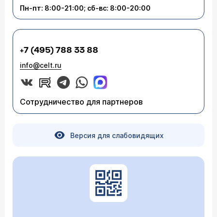
Пн-пт: 8:00-21:00; сб-вс: 8:00-20:00
+7 (495) 788 33 88
info@celt.ru
Сотрудничество для партнеров
Версия для слабовидящих