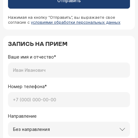
Отправить
Нажимая на кнопку “Отправить”, вы выражаете свое
согласие с
условиями обработки персональных данных
ЗАПИСЬ НА ПРИЕМ
Ваше имя и отчество*
Номер телефона*
Направление
Без направления