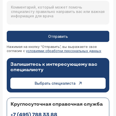
Отправить
Нажимая на кнопку “Отправить”, вы выражаете свое
согласие с
условиями обработки персональных данных
Запишитесь к интересующему вас
специалисту
Выбрать специалиста
Круглосуточная справочная служба
+7 (495) 788 33 88