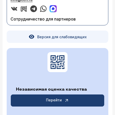
Сотрудничество для партнеров
Версия для слабовидящих
Независимая оценка качества
Перейти