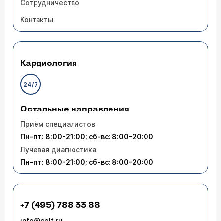
Сотрудничество
Контакты
Кардиология
24/7
Остальные направления
Приём специалистов
Пн-пт: 8:00-21:00; сб-вс: 8:00-20:00
Лучевая диагностика
Пн-пт: 8:00-21:00; сб-вс: 8:00-20:00
+7 (495) 788 33 88
info@celt.ru