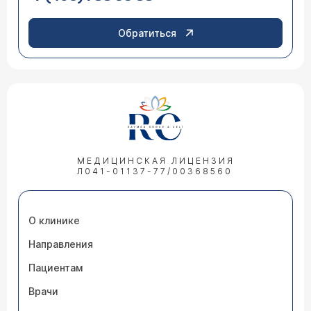
Обратиться
МЕДИЦИНСКАЯ ЛИЦЕНЗИЯ
Л041-01137-77/00368560
О клинике
Направления
Пациентам
Врачи