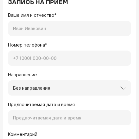
ЗАПИСЬ НА ПРИЕМ
Ваше имя и отчество*
Номер телефона*
Направление
Без направления
Предпочитаемая дата и время
Комментарий