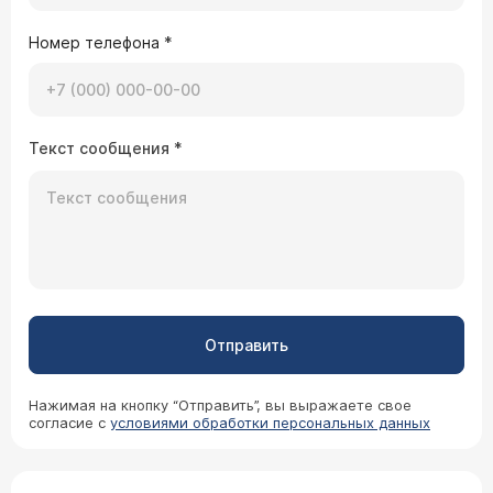
Номер телефона
*
Текст сообщения
*
Отправить
Нажимая на кнопку “Отправить”, вы выражаете свое
согласие с
условиями обработки персональных данных