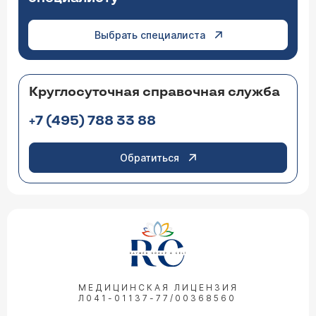
Выбрать специалиста
Круглосуточная справочная служба
+7 (495) 788 33 88
Обратиться
МЕДИЦИНСКАЯ ЛИЦЕНЗИЯ
Л041-01137-77/00368560