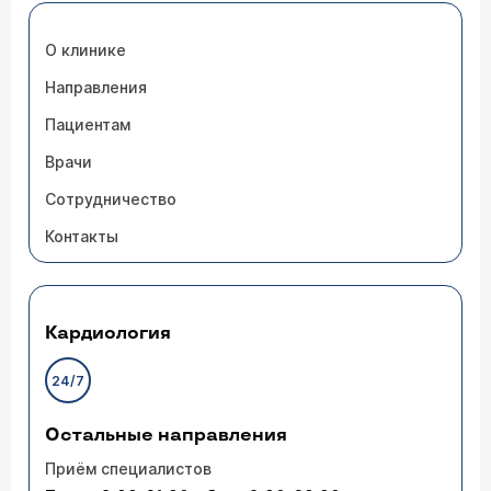
О клинике
Направления
Пациентам
Врачи
Сотрудничество
Контакты
Кардиология
24/7
Остальные направления
Приём специалистов