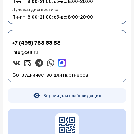
Пн-пт: 8:00-21:00; сб-вс: 8:00-20:00
Лучевая диагностика
Пн-пт: 8:00-21:00; сб-вс: 8:00-20:00
+7 (495) 788 33 88
info@celt.ru
Сотрудничество для партнеров
Версия для слабовидящих