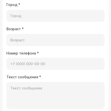
Город
*
Возраст
*
Номер телефона
*
Текст сообщения
*