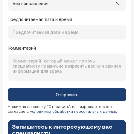
Без направления
Предпочитаемая дата и время
Комментарий
Отправить
Нажимая на кнопку “Отправить”, вы выражаете свое
согласие с
условиями обработки персональных данных
Запишитесь к интересующему вас
специалисту