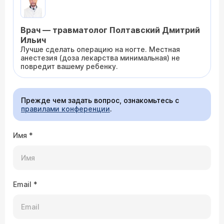
Врач — травматолог Полтавский Дмитрий
Ильич
Лучше сделать операцию на ногте. Местная
анестезия (доза лекарства минимальная) не
повредит вашему ребенку.
Прежде чем задать вопрос, ознакомьтесь с
правилами конференции
.
Имя
*
Email
*