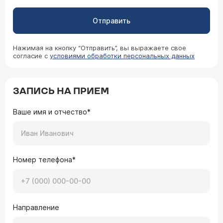
Отправить
Нажимая на кнопку “Отправить”, вы выражаете свое
согласие с
условиями обработки персональных данных
ЗАПИСЬ НА ПРИЕМ
Ваше имя и отчество*
Номер телефона*
Направление