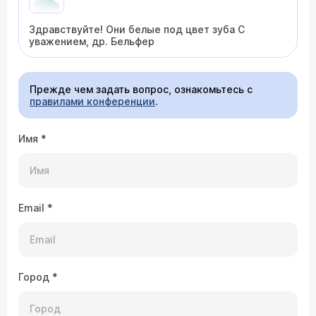
Здравствуйте! Они белые под цвет зуба С
уважением, др. Бельфер
Прежде чем задать вопрос, ознакомьтесь с
правилами конференции
.
Имя
*
Email
*
Город
*