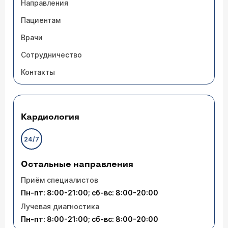
Направления
Пациентам
Врачи
Сотрудничество
Контакты
Кардиология
24/7
Остальные направления
Приём специалистов
Пн-пт: 8:00-21:00; сб-вс: 8:00-20:00
Лучевая диагностика
Пн-пт: 8:00-21:00; сб-вс: 8:00-20:00