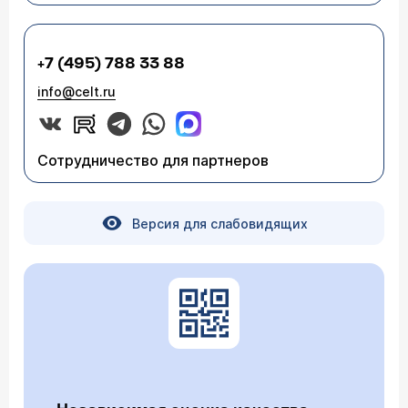
+7 (495) 788 33 88
info@celt.ru
Сотрудничество для партнеров
Версия для слабовидящих