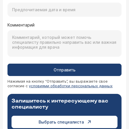
Комментарий
Отправить
Нажимая на кнопку “Отправить”, вы выражаете свое
согласие с
условиями обработки персональных данных
Запишитесь к интересующему вас
специалисту
Выбрать специалиста