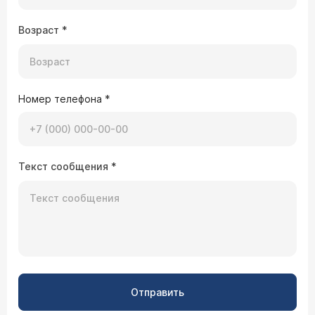
Возраст
*
Номер телефона
*
Текст сообщения
*
Отправить