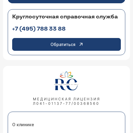
Круглосуточная справочная служба
+7 (495) 788 33 88
Обратиться
МЕДИЦИНСКАЯ ЛИЦЕНЗИЯ
Л041-01137-77/00368560
О клинике