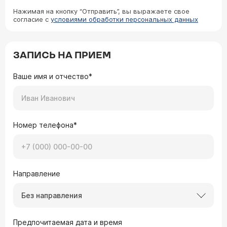
Нажимая на кнопку “Отправить”, вы выражаете свое
согласие с
условиями обработки персональных данных
ЗАПИСЬ НА ПРИЕМ
Ваше имя и отчество*
Номер телефона*
Направление
Без направления
Предпочитаемая дата и время