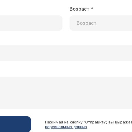
Возраст
*
Нажимая на кнопку “Отправить”, вы выража
персональных данных