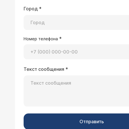
Город
*
*
Номер телефона
Текст сообщения
*
Отправить