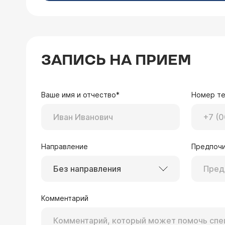
ЗАПИСЬ НА ПРИЕМ
Ваше имя и отчество*
Номер т
Направление
Предпочи
Без направления
Комментарий