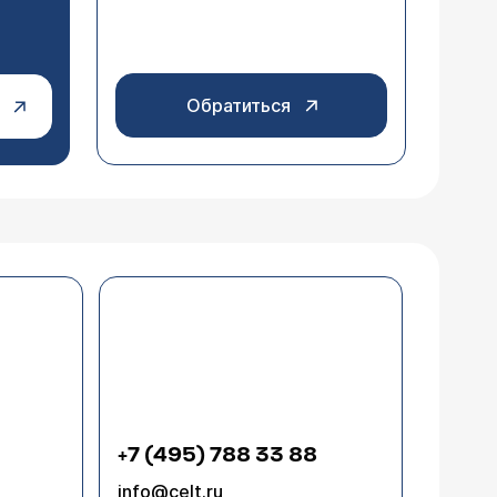
Обратиться
+7 (495) 788 33 88
info@celt.ru