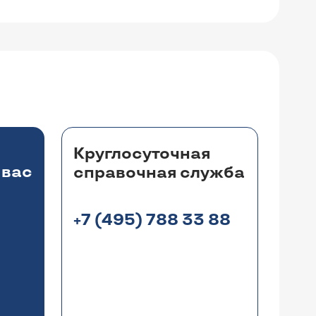
Круглосуточная
 вас
справочная служба
+7 (495) 788 33 88