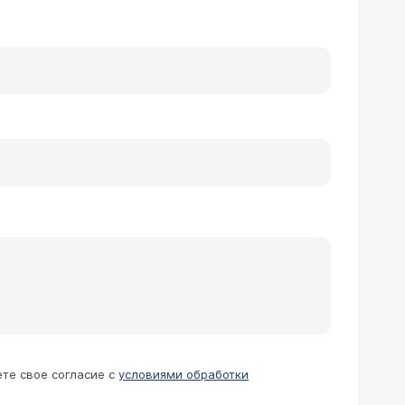
ете свое согласие с
условиями обработки