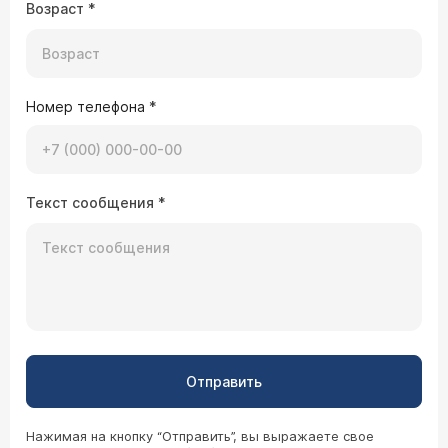
Возраст
*
Номер телефона
*
Текст сообщения
*
Отправить
Нажимая на кнопку “Отправить”, вы выражаете свое