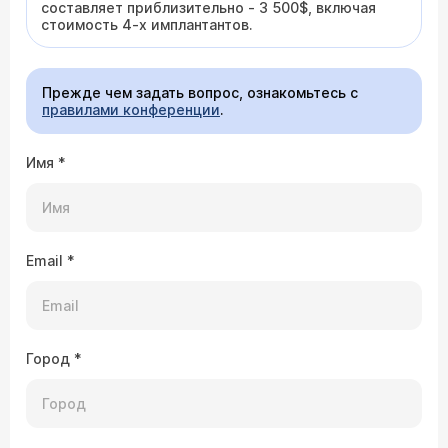
составляет приблизительно - 3 500$, включая
стоимость 4-х имплантантов.
Прежде чем задать вопрос, ознакомьтесь с
правилами конференции
.
Имя
*
Email
*
Город
*