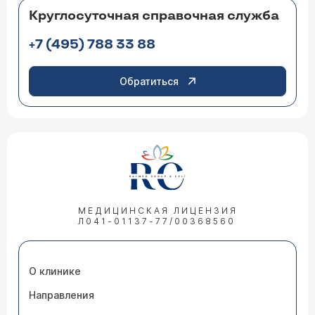
Круглосуточная справочная служба
+7 (495) 788 33 88
Обратиться
МЕДИЦИНСКАЯ ЛИЦЕНЗИЯ
Л041-01137-77/00368560
О клинике
Направления