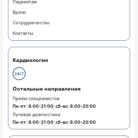
Пациентам
Врачи
Сотрудничество
Контакты
Кардиология
24/7
Остальные направления
Приём специалистов
Пн-пт: 8:00-21:00; сб-вс: 8:00-20:00
Лучевая диагностика
Пн-пт: 8:00-21:00; сб-вс: 8:00-20:00