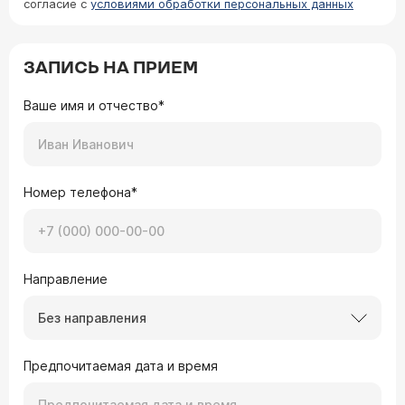
согласие с
условиями обработки персональных данных
ЗАПИСЬ НА ПРИЕМ
Ваше имя и отчество*
Номер телефона*
Направление
Без направления
Предпочитаемая дата и время