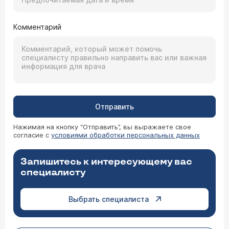
Комментарий
Отправить
Нажимая на кнопку “Отправить”, вы выражаете свое
согласие с
условиями обработки персональных данных
Запишитесь к интересующему вас
специалисту
Выбрать специалиста