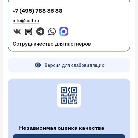
+7 (495) 788 33 88
info@celt.ru
Сотрудничество для партнеров
Версия для слабовидящих
Независимая оценка качества