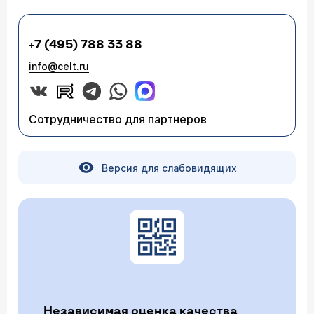
+7 (495) 788 33 88
info@celt.ru
Сотрудничество для партнеров
Версия для слабовидящих
Независимая оценка качества