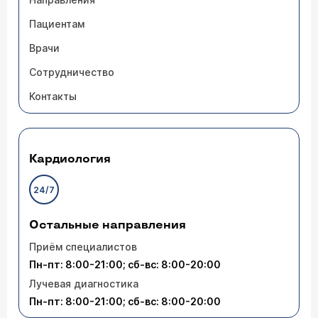
Пациентам
Врачи
Сотрудничество
Контакты
Кардиология
24/7
Остальные направления
Приём специалистов
Пн-пт: 8:00-21:00; сб-вс: 8:00-20:00
Лучевая диагностика
Пн-пт: 8:00-21:00; сб-вс: 8:00-20:00