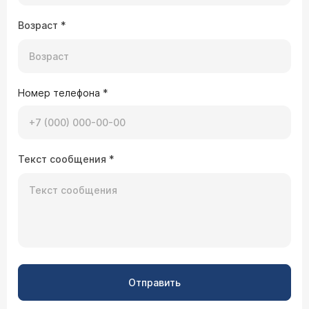
Возраст
*
Номер телефона
*
Текст сообщения
*
Отправить