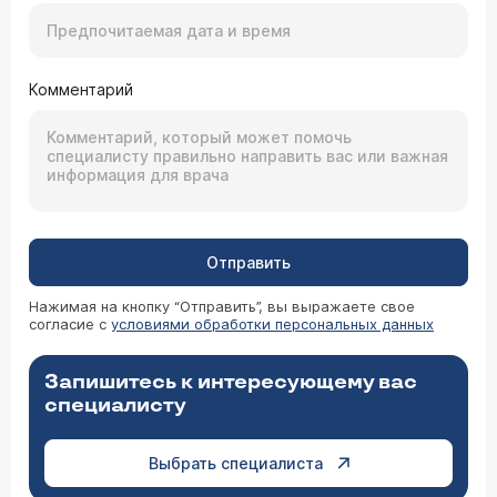
Комментарий
Отправить
Нажимая на кнопку “Отправить”, вы выражаете свое
согласие с
условиями обработки персональных данных
Запишитесь к интересующему вас
специалисту
Выбрать специалиста