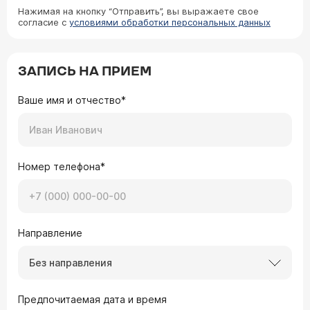
Нажимая на кнопку “Отправить”, вы выражаете свое
согласие с
условиями обработки персональных данных
ЗАПИСЬ НА ПРИЕМ
Ваше имя и отчество*
Номер телефона*
Направление
Без направления
Предпочитаемая дата и время