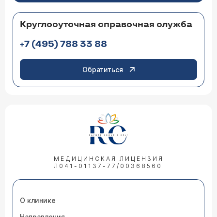
Круглосуточная справочная служба
+7 (495) 788 33 88
Обратиться
МЕДИЦИНСКАЯ ЛИЦЕНЗИЯ
Л041-01137-77/00368560
О клинике
Направления