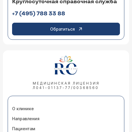
Круглосуточная справочная служба
+7 (495) 788 33 88
Обратиться
МЕДИЦИНСКАЯ ЛИЦЕНЗИЯ
Л041-01137-77/00368560
О клинике
Направления
Пациентам