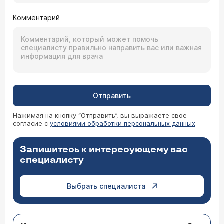
Комментарий
Отправить
Нажимая на кнопку “Отправить”, вы выражаете свое
согласие с
условиями обработки персональных данных
Запишитесь к интересующему вас
специалисту
Выбрать специалиста