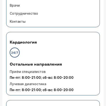
Врачи
Сотрудничество
Контакты
Кардиология
24/7
Остальные направления
Приём специалистов
Пн-пт: 8:00-21:00; сб-вс: 8:00-20:00
Лучевая диагностика
Пн-пт: 8:00-21:00; сб-вс: 8:00-20:00