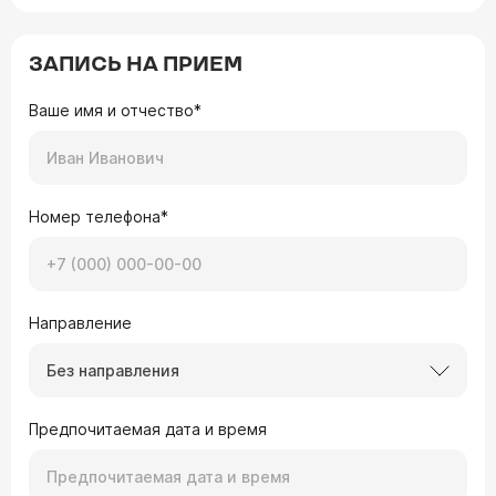
ЗАПИСЬ НА ПРИЕМ
Ваше имя и отчество*
Номер телефона*
Направление
Без направления
Предпочитаемая дата и время