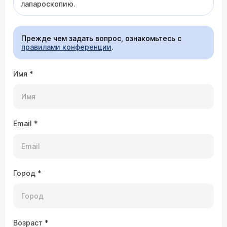
лапароскопию.
Прежде чем задать вопрос, ознакомьтесь с
правилами конференции
.
Имя
*
Email
*
Город
*
Возраст
*