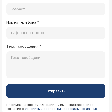
Номер телефона
*
Текст сообщения
*
Отправить
Нажимая на кнопку “Отправить”, вы выражаете свое
согласие с
условиями обработки персональных данных