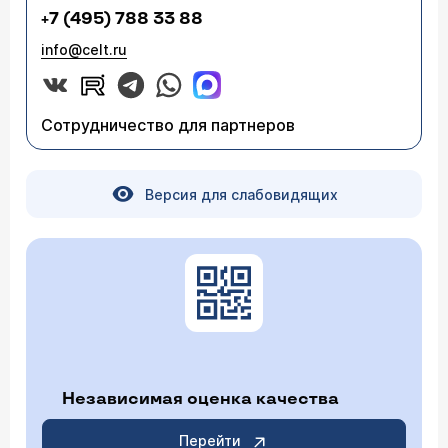
+7 (495) 788 33 88
info@celt.ru
Сотрудничество для партнеров
Версия для слабовидящих
Независимая оценка качества
Перейти